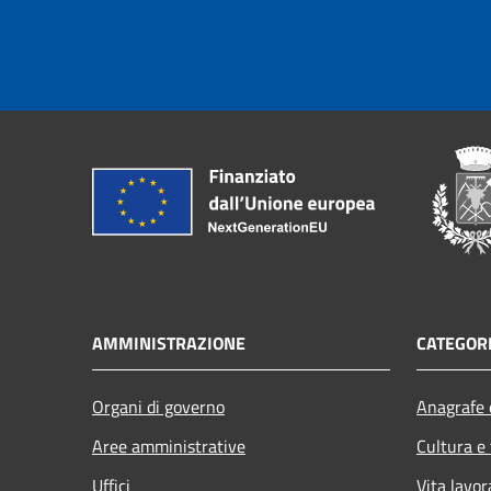
AMMINISTRAZIONE
CATEGORI
Organi di governo
Anagrafe e
Aree amministrative
Cultura e
Uffici
Vita lavor