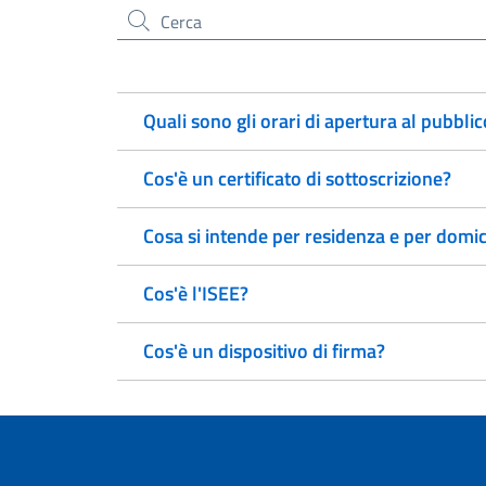
Cerca nel sito
Quali sono gli orari di apertura al pubblic
Cos'è un certificato di sottoscrizione?
Cosa si intende per residenza e per domic
Cos'è l'ISEE?
Cos'è un dispositivo di firma?