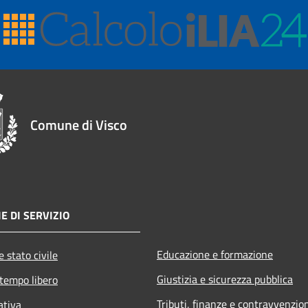
Comune di Visco
E DI SERVIZIO
Educazione e formazione
 stato civile
Giustizia e sicurezza pubblica
 tempo libero
Tributi, finanze e contravvenzio
ativa