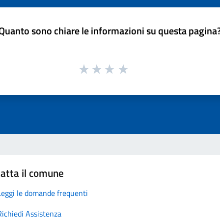
Quanto sono chiare le informazioni su questa pagina
atta il comune
Leggi le domande frequenti
Richiedi Assistenza