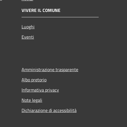
VIVERE IL COMUNE
Luoghi
Eventi
Amministrazione trasparente
Albo pretorio
Informativa privacy
Note legali
Dichiarazione di accessibilità