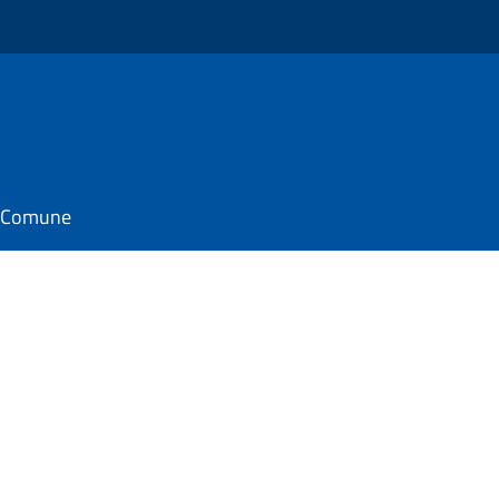
il Comune