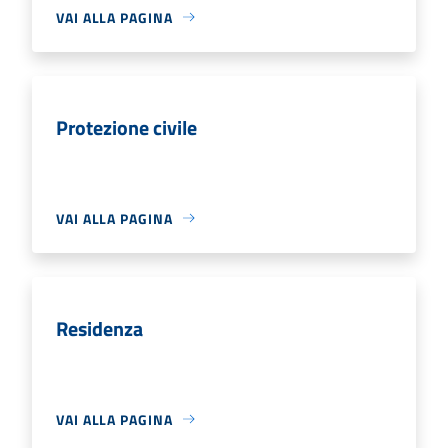
VAI ALLA PAGINA
Protezione civile
VAI ALLA PAGINA
Residenza
VAI ALLA PAGINA