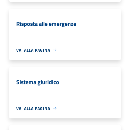
Risposta alle emergenze
VAI ALLA PAGINA
Sistema giuridico
VAI ALLA PAGINA