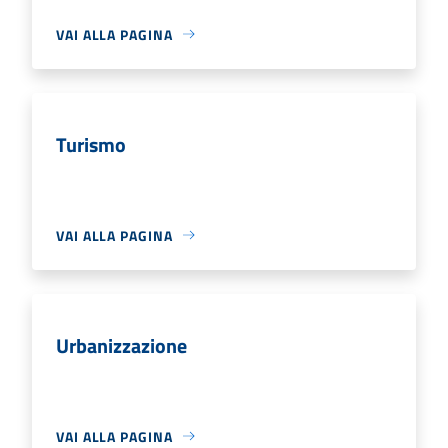
VAI ALLA PAGINA
Turismo
VAI ALLA PAGINA
Urbanizzazione
VAI ALLA PAGINA