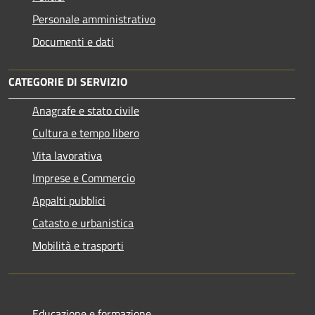
Personale amministrativo
Documenti e dati
CATEGORIE DI SERVIZIO
Anagrafe e stato civile
Cultura e tempo libero
Vita lavorativa
Imprese e Commercio
Appalti pubblici
Catasto e urbanistica
Mobilità e trasporti
Educazione e formazione