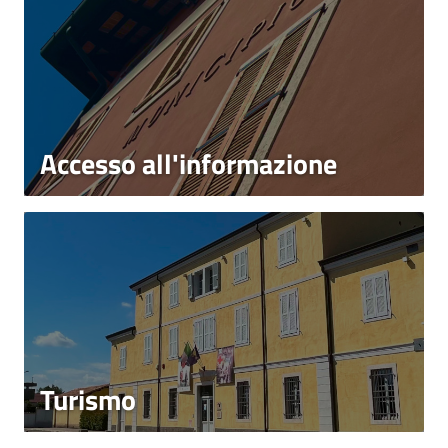
Accesso all'informazione
Turismo