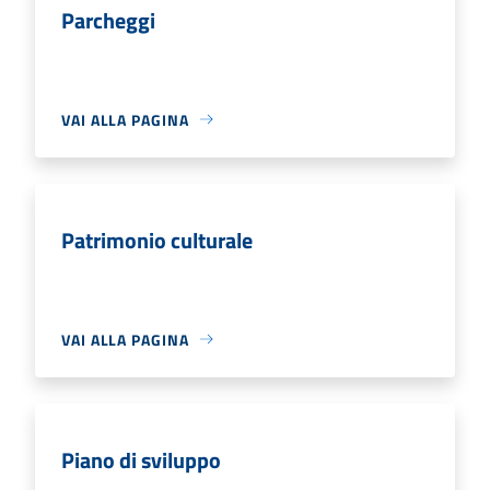
Parcheggi
VAI ALLA PAGINA
Patrimonio culturale
VAI ALLA PAGINA
Piano di sviluppo