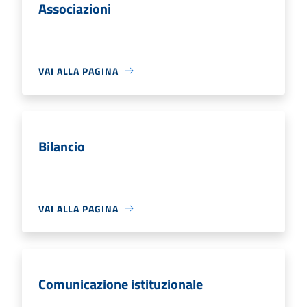
Associazioni
VAI ALLA PAGINA
Bilancio
VAI ALLA PAGINA
Comunicazione istituzionale