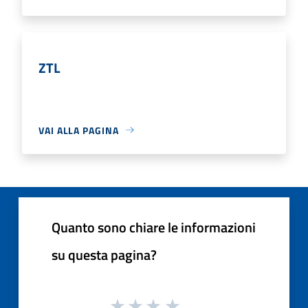
ZTL
VAI ALLA PAGINA
Quanto sono chiare le informazioni
su questa pagina?