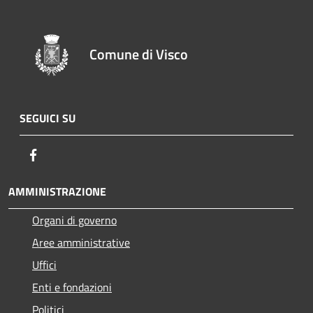
Comune di Visco
SEGUICI SU
Facebook
AMMINISTRAZIONE
Organi di governo
Aree amministrative
Uffici
Enti e fondazioni
Politici