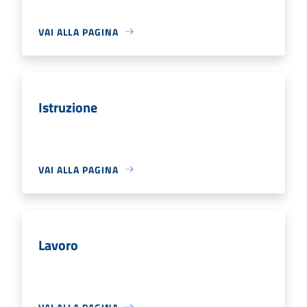
VAI ALLA PAGINA
Istruzione
VAI ALLA PAGINA
Lavoro