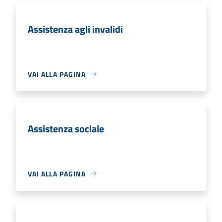
Assistenza agli invalidi
VAI ALLA PAGINA
Assistenza sociale
VAI ALLA PAGINA