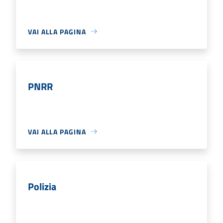
VAI ALLA PAGINA
PNRR
VAI ALLA PAGINA
Polizia