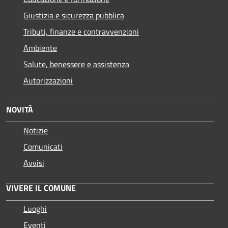
Giustizia e sicurezza pubblica
Tributi, finanze e contravvenzioni
Ambiente
Salute, benessere e assistenza
Autorizzazioni
NOVITÀ
Notizie
Comunicati
Avvisi
VIVERE IL COMUNE
Luoghi
Eventi