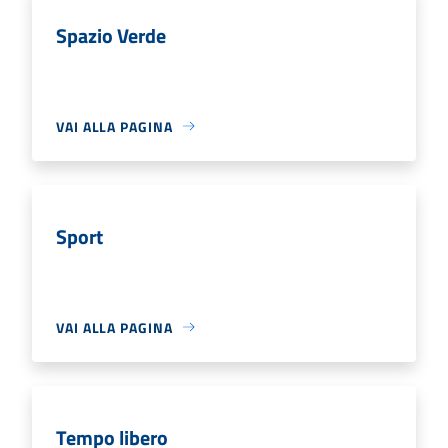
Spazio Verde
VAI ALLA PAGINA
Sport
VAI ALLA PAGINA
Tempo libero