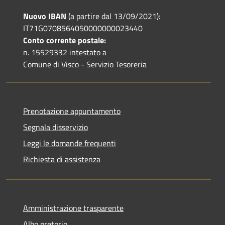
Nuovo IBAN
(a partire dal 13/09/2021):
IT71G0708564050000000023440
Conto corrente postale:
n. 15529332 intestato a
Comune di Visco - Servizio Tesoreria
Prenotazione appuntamento
Segnala disservizio
Leggi le domande frequenti
Richiesta di assistenza
Amministrazione trasparente
Albo pretorio