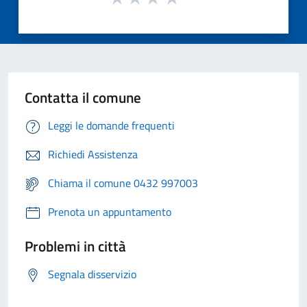
Contatta il comune
Leggi le domande frequenti
Richiedi Assistenza
Chiama il comune 0432 997003
Prenota un appuntamento
Problemi in città
Segnala disservizio