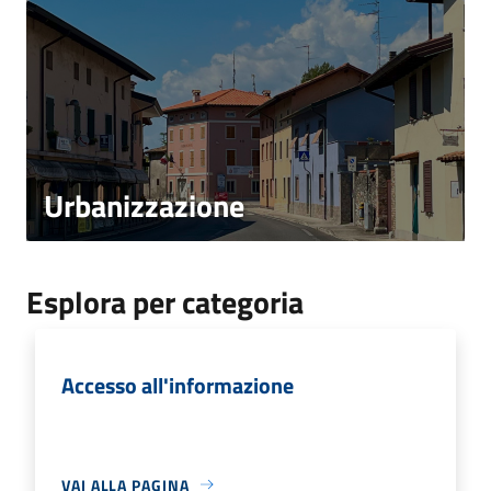
Urbanizzazione
Esplora per categoria
Accesso all'informazione
VAI ALLA PAGINA