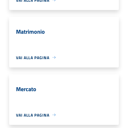
VAI ALLA PAGINA
Matrimonio
VAI ALLA PAGINA
Mercato
VAI ALLA PAGINA