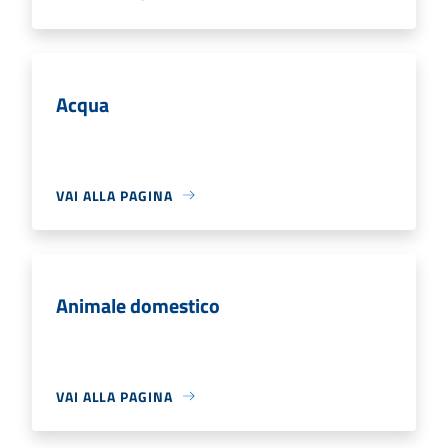
Acqua
VAI ALLA PAGINA
Animale domestico
VAI ALLA PAGINA