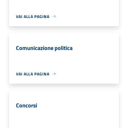
VAI ALLA PAGINA
Comunicazione politica
VAI ALLA PAGINA
Concorsi