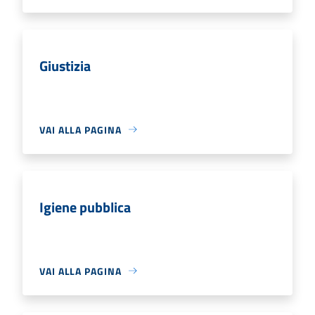
Giustizia
VAI ALLA PAGINA
Igiene pubblica
VAI ALLA PAGINA