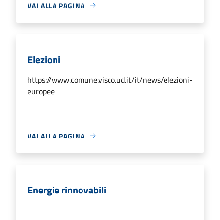
VAI ALLA PAGINA
Elezioni
https://www.comune.visco.ud.it/it/news/elezioni-
europee
VAI ALLA PAGINA
Energie rinnovabili