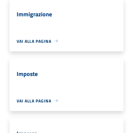
Immigrazione
VAI ALLA PAGINA
Imposte
VAI ALLA PAGINA