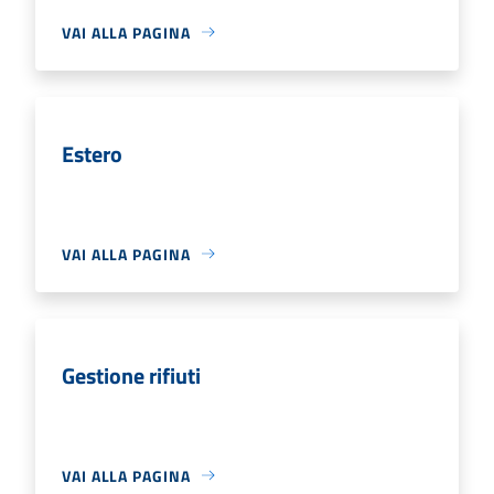
VAI ALLA PAGINA
Estero
VAI ALLA PAGINA
Gestione rifiuti
VAI ALLA PAGINA