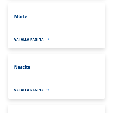
Morte
VAI ALLA PAGINA
Nascita
VAI ALLA PAGINA