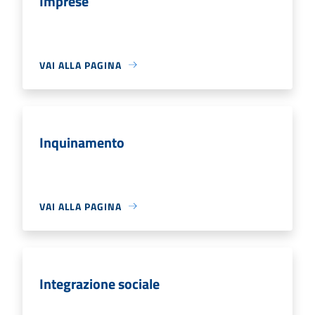
Imprese
VAI ALLA PAGINA
Inquinamento
VAI ALLA PAGINA
Integrazione sociale