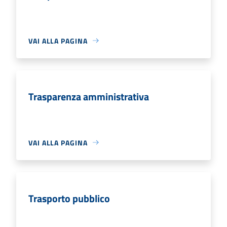
VAI ALLA PAGINA
Trasparenza amministrativa
VAI ALLA PAGINA
Trasporto pubblico