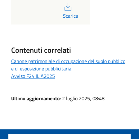
PDF
Scarica
Contenuti correlati
Canone patrimoniale di occupazione del suolo pubblico
e di esposizione pubblicitaria
Avviso F24 ILIA2025
Ultimo aggiornamento
: 2 luglio 2025, 08:48