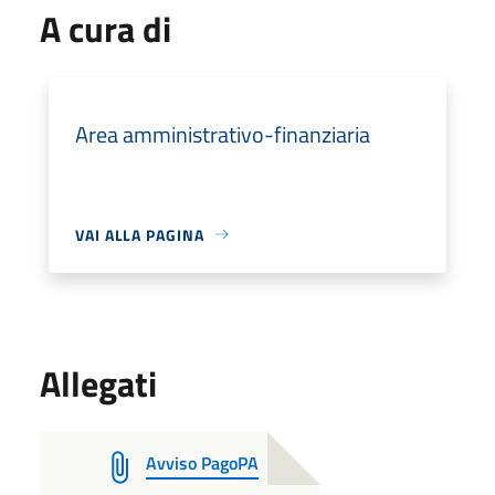
A cura di
Area amministrativo-finanziaria
VAI ALLA PAGINA
Allegati
Avviso PagoPA