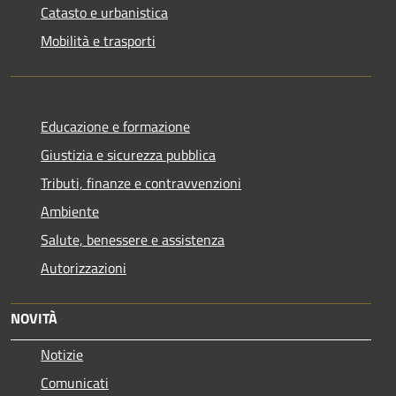
Catasto e urbanistica
Mobilità e trasporti
Educazione e formazione
Giustizia e sicurezza pubblica
Tributi, finanze e contravvenzioni
Ambiente
Salute, benessere e assistenza
Autorizzazioni
NOVITÀ
Notizie
Comunicati