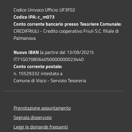
Codice Univoco Ufficio: UF3F02
Codice IPA: c_m073
Conto corrente bancario presso Tesoriere Comunale:
CREDIFRIULI - Credito cooperativo Friuli S.C. filiale di
Palmanova
Nuovo IBAN
(a partire dal 13/09/2021):
IT71G0708564050000000023440
Conto corrente postale:
n. 15529332 intestato a
Comune di Visco - Servizio Tesoreria
Prenotazione appuntamento
Segnala disservizio
Leggi le domande frequenti