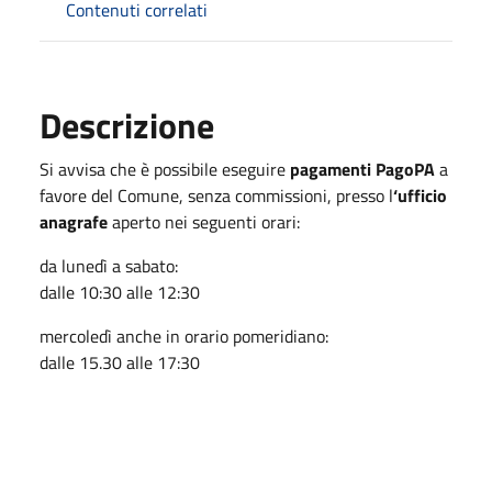
Contenuti correlati
Descrizione
Si avvisa che è possibile eseguire
pagamenti PagoPA
a
favore del Comune, senza commissioni, presso l
‘ufficio
anagrafe
aperto nei seguenti orari:
da lunedì a sabato:
dalle 10:30 alle 12:30
mercoledì anche in orario pomeridiano:
dalle 15.30 alle 17:30