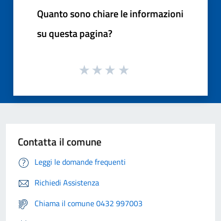
Quanto sono chiare le informazioni
su questa pagina?
Contatta il comune
Leggi le domande frequenti
Richiedi Assistenza
Chiama il comune 0432 997003