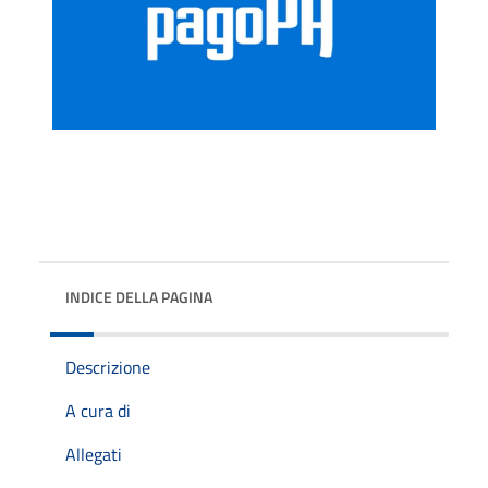
INDICE DELLA PAGINA
Descrizione
A cura di
Allegati