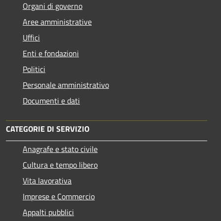
Organi di governo
Aree amministrative
Uffici
Enti e fondazioni
Politici
Personale amministrativo
Documenti e dati
CATEGORIE DI SERVIZIO
Anagrafe e stato civile
Cultura e tempo libero
Vita lavorativa
Imprese e Commercio
Appalti pubblici