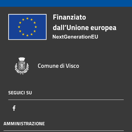
Comune di Visco
SEGUICI SU
Facebook
AMMINISTRAZIONE