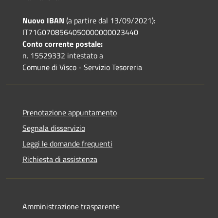
Nuovo IBAN
(a partire dal 13/09/2021):
IT71G0708564050000000023440
Conto corrente postale:
n. 15529332 intestato a
Comune di Visco - Servizio Tesoreria
Prenotazione appuntamento
Segnala disservizio
Leggi le domande frequenti
Richiesta di assistenza
Amministrazione trasparente