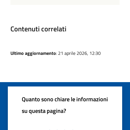
Contenuti correlati
Ultimo aggiornamento
: 21 aprile 2026, 12:30
Quanto sono chiare le informazioni
su questa pagina?