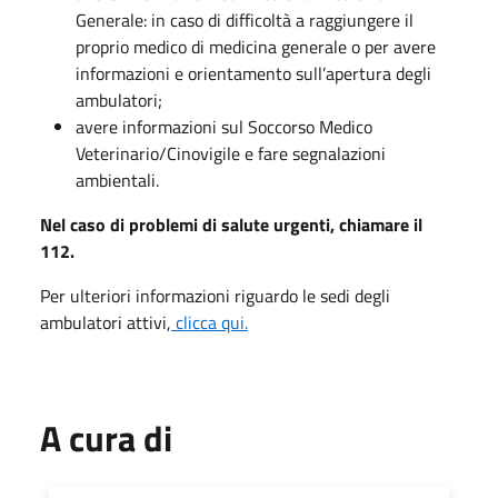
Generale: in caso di difficoltà a raggiungere il
proprio medico di medicina generale o per avere
informazioni e orientamento sull’apertura degli
ambulatori;
avere informazioni sul Soccorso Medico
Veterinario/Cinovigile e fare segnalazioni
ambientali.
Nel caso di problemi di salute urgenti, chiamare il
112.
Per ulteriori informazioni riguardo le sedi degli
ambulatori attivi,
clicca qui.
A cura di