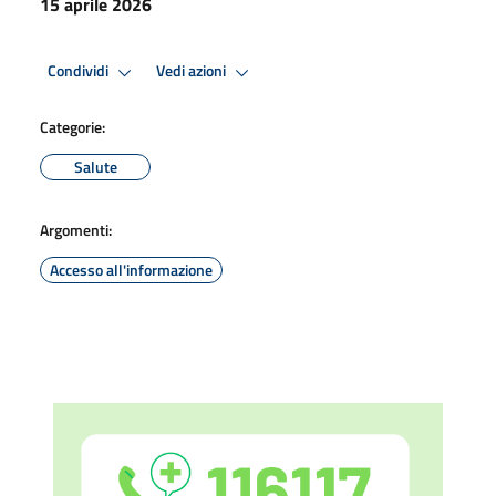
15 aprile 2026
Condividi
Vedi azioni
Categorie:
Salute
Argomenti:
Accesso all'informazione