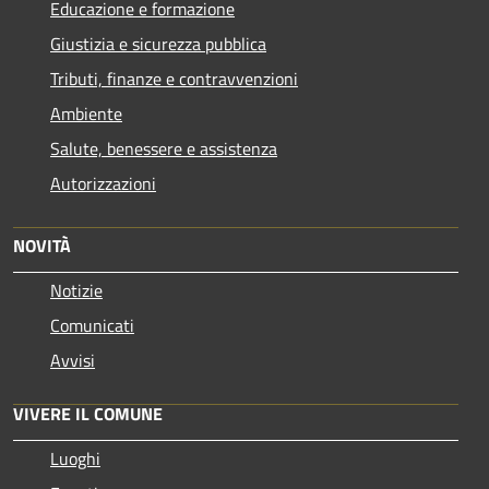
Educazione e formazione
Giustizia e sicurezza pubblica
Tributi, finanze e contravvenzioni
Ambiente
Salute, benessere e assistenza
Autorizzazioni
NOVITÀ
Notizie
Comunicati
Avvisi
VIVERE IL COMUNE
Luoghi