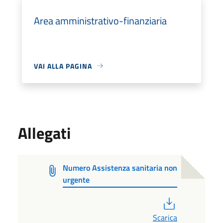
Area amministrativo-finanziaria
VAI ALLA PAGINA
Allegati
Numero Assistenza sanitaria non
urgente
PDF
Scarica