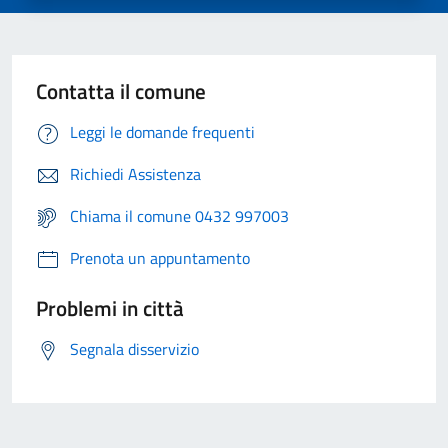
Contatta il comune
Leggi le domande frequenti
Richiedi Assistenza
Chiama il comune 0432 997003
Prenota un appuntamento
Problemi in città
Segnala disservizio