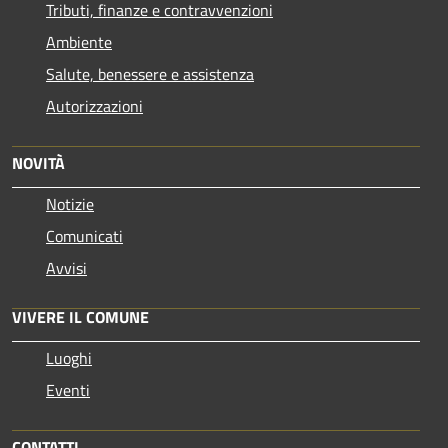
Tributi, finanze e contravvenzioni
Ambiente
Salute, benessere e assistenza
Autorizzazioni
NOVITÀ
Notizie
Comunicati
Avvisi
VIVERE IL COMUNE
Luoghi
Eventi
CONTATTI