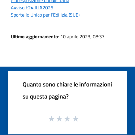
e di esposizione pubblicitaria
Avviso F24 ILIA2025
Sportello Unico per l’Edilizia (SUE)
Ultimo aggiornamento
: 10 aprile 2023, 08:37
Quanto sono chiare le informazioni
su questa pagina?