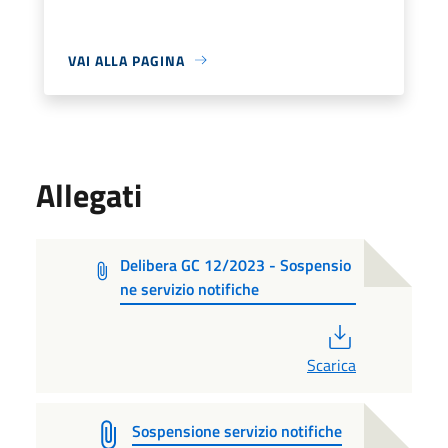
VAI ALLA PAGINA
Allegati
Delibera GC 12/2023 - Sospensio
ne servizio notifiche
PDF
Scarica
Sospensione servizio notifiche