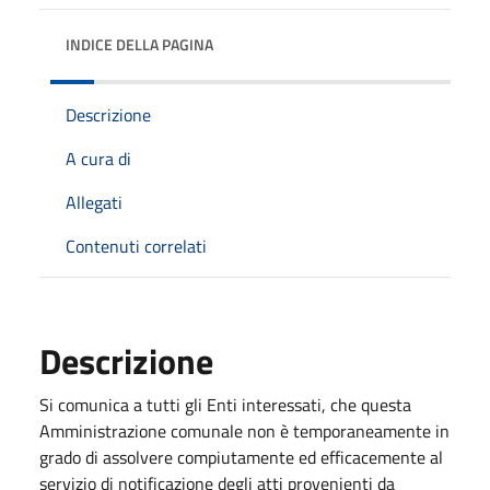
INDICE DELLA PAGINA
Descrizione
A cura di
Allegati
Contenuti correlati
Descrizione
Si comunica a tutti gli Enti interessati, che questa
Amministrazione comunale non è temporaneamente in
grado di assolvere compiutamente ed efficacemente al
servizio di notificazione degli atti provenienti da