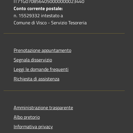
IT71G0708564050000000023440
Conto corrente postale:
n. 15529332 intestato a
Comune di Visco - Servizio Tesoreria
Prenotazione appuntamento
Segnala disservizio
Leggi le domande frequenti
Richiesta di assistenza
Amministrazione trasparente
Albo pretorio
Informativa privacy