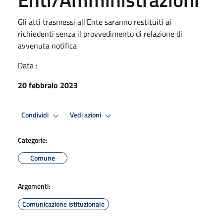
Gli atti trasmessi all'Ente saranno restituiti ai
richiedenti senza il provvedimento di relazione di
avvenuta notifica
Data :
20 febbraio 2023
Condividi
Vedi azioni
Categorie:
Comune
Argomenti:
Comunicazione istituzionale