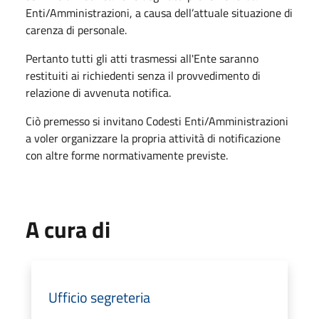
Enti/Amministrazioni, a causa dell’attuale situazione di
carenza di personale.
Pertanto tutti gli atti trasmessi all'Ente saranno
restituiti ai richiedenti senza il provvedimento di
relazione di avvenuta notifica.
Ciò premesso si invitano Codesti Enti/Amministrazioni
a voler organizzare la propria attività di notificazione
con altre forme normativamente previste.
A cura di
Ufficio segreteria