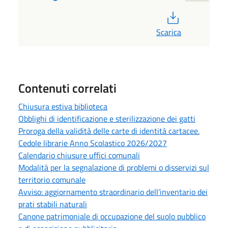
PDF
Scarica
Contenuti correlati
Chiusura estiva biblioteca
Obblighi di identificazione e sterilizzazione dei gatti
Proroga della validità delle carte di identità cartacee.
Cedole librarie Anno Scolastico 2026/2027
Calendario chiusure uffici comunali
Modalità per la segnalazione di problemi o disservizi sul
territorio comunale
Avviso: aggiornamento straordinario dell’inventario dei
prati stabili naturali
Canone patrimoniale di occupazione del suolo pubblico