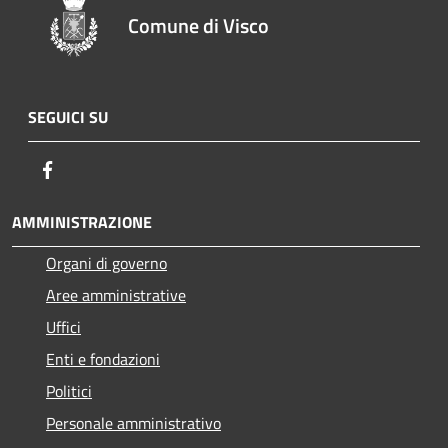
Comune di Visco
SEGUICI SU
Facebook
AMMINISTRAZIONE
Organi di governo
Aree amministrative
Uffici
Enti e fondazioni
Politici
Personale amministrativo