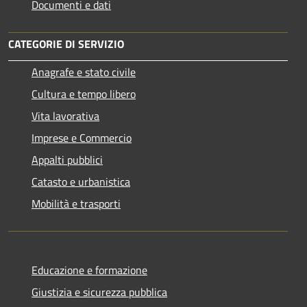
Documenti e dati
CATEGORIE DI SERVIZIO
Anagrafe e stato civile
Cultura e tempo libero
Vita lavorativa
Imprese e Commercio
Appalti pubblici
Catasto e urbanistica
Mobilità e trasporti
Educazione e formazione
Giustizia e sicurezza pubblica