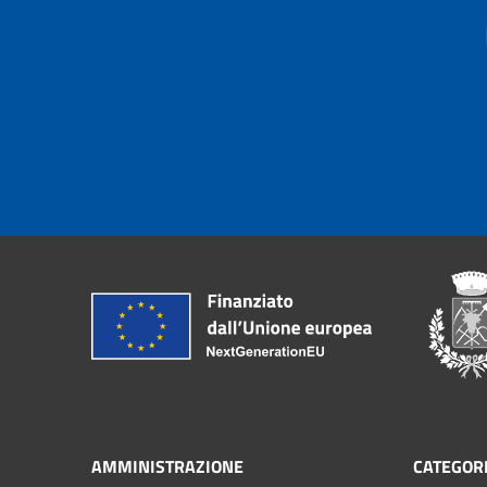
AMMINISTRAZIONE
CATEGORI