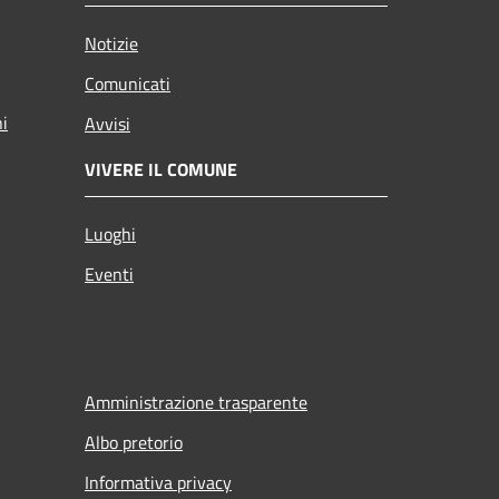
Notizie
Comunicati
ni
Avvisi
VIVERE IL COMUNE
Luoghi
Eventi
Amministrazione trasparente
Albo pretorio
Informativa privacy