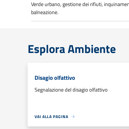
Verde urbano, gestione dei rifiuti, inquinamen
balneazione.
Esplora Ambiente
Disagio olfattivo
Segnalazione del disagio olfattivo
VAI ALLA PAGINA