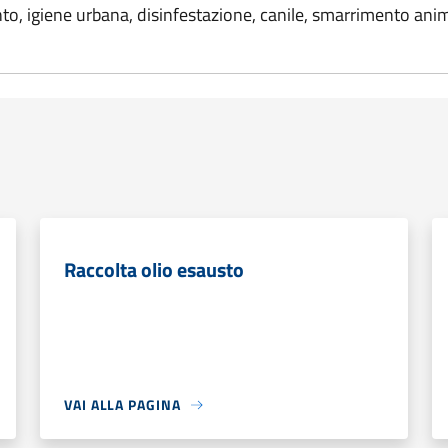
to, igiene urbana, disinfestazione, canile, smarrimento anim
Raccolta olio esausto
VAI ALLA PAGINA