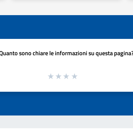
Quanto sono chiare le informazioni su questa pagina