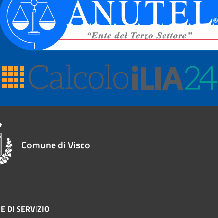
Comune di Visco
E DI SERVIZIO