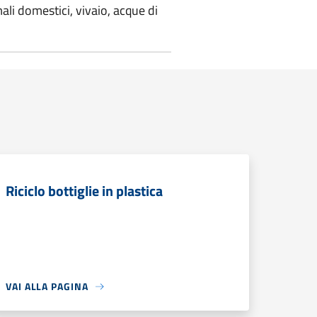
ali domestici, vivaio, acque di
Riciclo bottiglie in plastica
VAI ALLA PAGINA