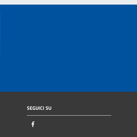
SEGUICI SU
Facebook