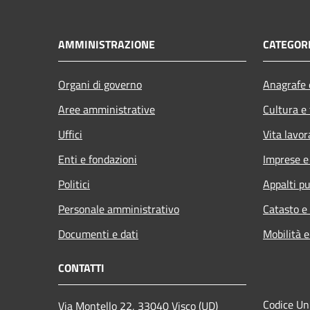
AMMINISTRAZIONE
CATEGORI
Organi di governo
Anagrafe e
Aree amministrative
Cultura e
Uffici
Vita lavor
Enti e fondazioni
Imprese 
Politici
Appalti pu
Personale amministrativo
Catasto e
Documenti e dati
Mobilità e
CONTATTI
Codice Un
Via Montello 22, 33040 Visco (UD)