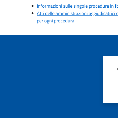
Informazioni sulle singole procedure in f
Atti delle amministrazioni aggiudicatrici 
per ogni procedura