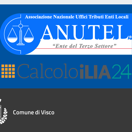
Comune di Visco