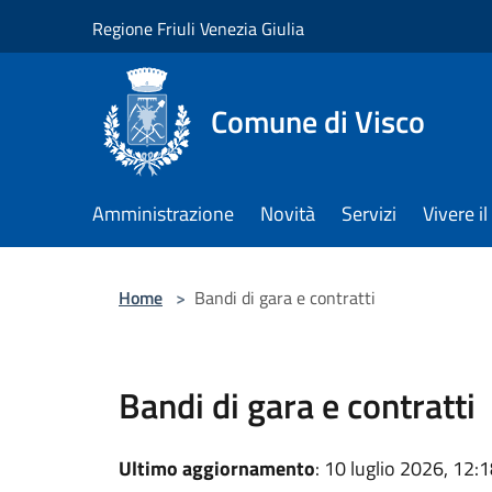
Salta al contenuto principale
Regione Friuli Venezia Giulia
Comune di Visco
Amministrazione
Novità
Servizi
Vivere 
Home
>
Bandi di gara e contratti
Bandi di gara e contratti
Ultimo aggiornamento
: 10 luglio 2026, 12: