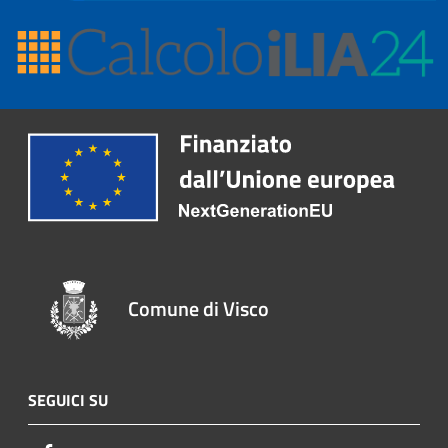
Comune di Visco
SEGUICI SU