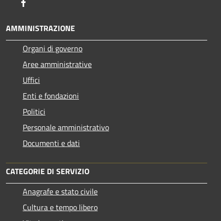
Facebook
AMMINISTRAZIONE
Organi di governo
Aree amministrative
Uffici
Enti e fondazioni
Politici
Personale amministrativo
Documenti e dati
CATEGORIE DI SERVIZIO
Anagrafe e stato civile
Cultura e tempo libero