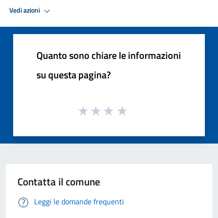
Vedi azioni
Quanto sono chiare le informazioni
su questa pagina?
Contatta il comune
Leggi le domande frequenti