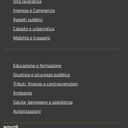
Vita lavorativa
Imprese e Commercio
Appalti pubblici
Catasto e urbanistica
Mobilità e trasporti
Educazione e formazione
Giustizia e sicurezza pubblica
Tributi, finanze e contravvenzioni
Ambiente
Salute, benessere e assistenza
Autorizzazioni
NOVITÀ