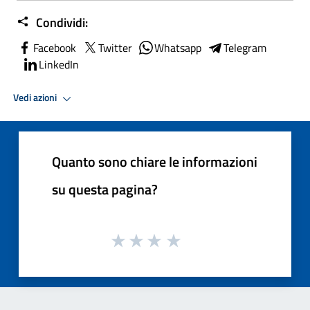
Condividi:
Facebook
Twitter
Whatsapp
Telegram
LinkedIn
Vedi azioni
Quanto sono chiare le informazioni
su questa pagina?