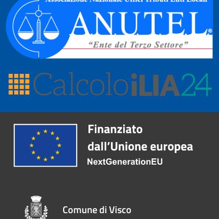
Comune di Visco