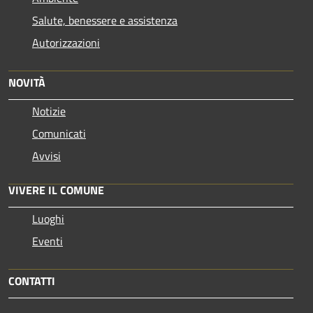
Salute, benessere e assistenza
Autorizzazioni
NOVITÀ
Notizie
Comunicati
Avvisi
VIVERE IL COMUNE
Luoghi
Eventi
CONTATTI