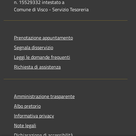
n. 15529332 intestato a
Comune di Visco - Servizio Tesoreria
Prenotazione appuntamento
Segnala disservizio
Leggi le domande frequenti
Richiesta di assistenza
Amministrazione trasparente
Albo pretorio
Informativa privacy
Note legali
Dichiarazione di accessibilità