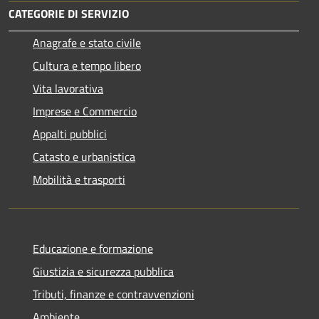
CATEGORIE DI SERVIZIO
Anagrafe e stato civile
Cultura e tempo libero
Vita lavorativa
Imprese e Commercio
Appalti pubblici
Catasto e urbanistica
Mobilità e trasporti
Educazione e formazione
Giustizia e sicurezza pubblica
Tributi, finanze e contravvenzioni
Ambiente