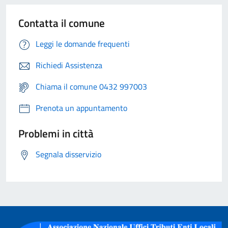
Contatta il comune
Leggi le domande frequenti
Richiedi Assistenza
Chiama il comune 0432 997003
Prenota un appuntamento
Problemi in città
Segnala disservizio