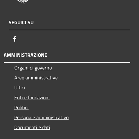
SEGUICI SU
Facebook
AMMINISTRAZIONE
Organi di governo
Aree amministrative
Uffici
Enti e fondazioni
Politici
Personale amministrativo
Documenti e dati