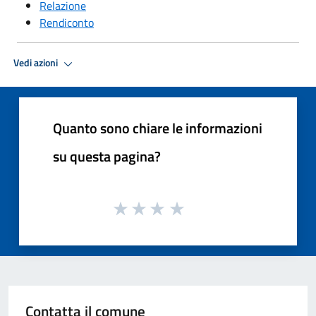
Relazione
Rendiconto
Vedi azioni
Quanto sono chiare le informazioni
su questa pagina?
Contatta il comune