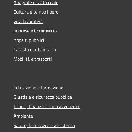
Anagrafe e stato civile
Cultura e tempo libero
Vita lavorativa
Imprese e Commercio
Appalti pubblici
Catasto e urbanistica
Mobilità e trasporti
Educazione e formazione
Giustizia e sicurezza pubblica
Tributi, finanze e contravvenzioni
Ambiente
Salute, benessere e assistenza