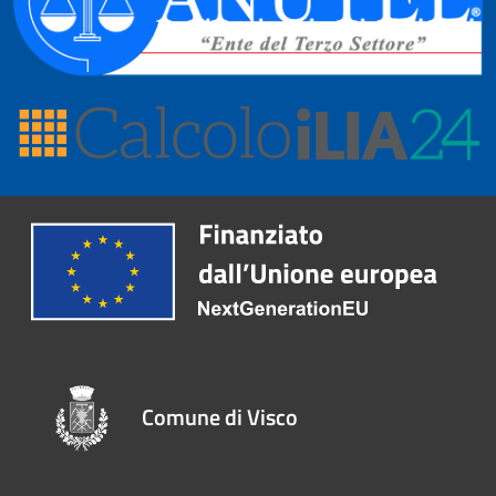
Comune di Visco