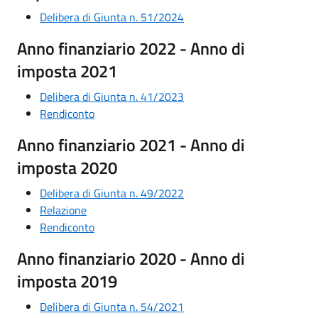
Delibera di Giunta n. 51/2024
Anno finanziario 2022 - Anno di
imposta 2021
Delibera di Giunta n. 41/2023
Rendiconto
Anno finanziario 2021 - Anno di
imposta 2020
Delibera di Giunta n. 49/2022
Relazione
Rendiconto
Anno finanziario 2020 - Anno di
imposta 2019
Delibera di Giunta n. 54/2021