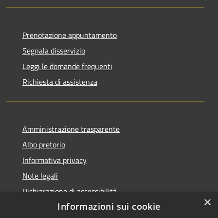
Prenotazione appuntamento
Segnala disservizio
Leggi le domande frequenti
Richiesta di assistenza
Amministrazione trasparente
Albo pretorio
Informativa privacy
Note legali
Dichiarazione di accessibilità
×
Informazioni sui cookie