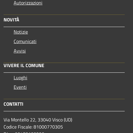
Autorizzazioni
NOVITÀ
Notizie
Comunicati
Avvisi
VIVERE IL COMUNE
Luoghi
Eventi
CONTATTI
Via Montello 22, 33040 Visco (UD)
Codice Fiscale: 81000770305