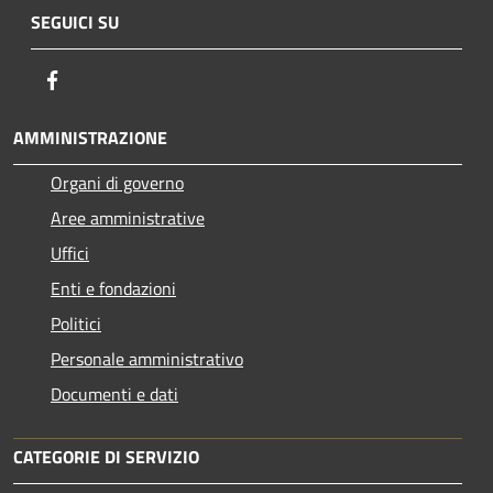
SEGUICI SU
Facebook
AMMINISTRAZIONE
Organi di governo
Aree amministrative
Uffici
Enti e fondazioni
Politici
Personale amministrativo
Documenti e dati
CATEGORIE DI SERVIZIO