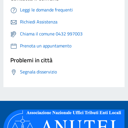
Leggi le domande frequenti
Richiedi Assistenza
Chiama il comune 0432 997003
Prenota un appuntamento
Problemi in città
Segnala disservizio