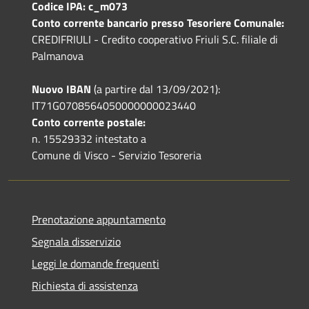
Codice IPA: c_m073
Conto corrente bancario presso Tesoriere Comunale:
CREDIFRIULI - Credito cooperativo Friuli S.C. filiale di
Palmanova
Nuovo IBAN
(a partire dal 13/09/2021):
IT71G0708564050000000023440
Conto corrente postale:
n. 15529332 intestato a
Comune di Visco - Servizio Tesoreria
Prenotazione appuntamento
Segnala disservizio
Leggi le domande frequenti
Richiesta di assistenza