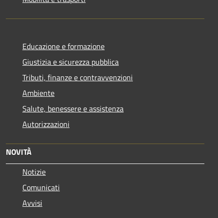
Educazione e formazione
Giustizia e sicurezza pubblica
Tributi, finanze e contravvenzioni
Ambiente
Salute, benessere e assistenza
Autorizzazioni
NOVITÀ
Notizie
Comunicati
Avvisi