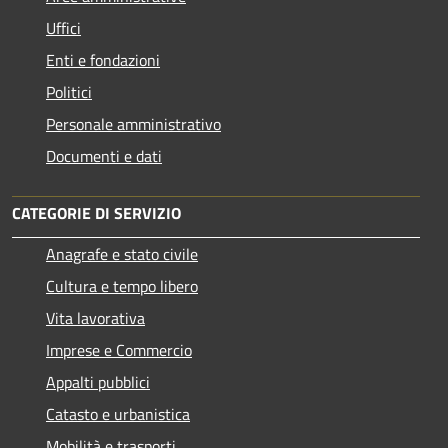
Uffici
Enti e fondazioni
Politici
Personale amministrativo
Documenti e dati
CATEGORIE DI SERVIZIO
Anagrafe e stato civile
Cultura e tempo libero
Vita lavorativa
Imprese e Commercio
Appalti pubblici
Catasto e urbanistica
Mobilità e trasporti