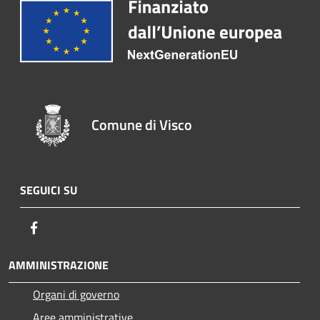
Comune di Visco
SEGUICI SU
Facebook
AMMINISTRAZIONE
Organi di governo
Aree amministrative