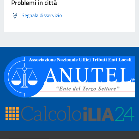
Problemi in città
Segnala disservizio