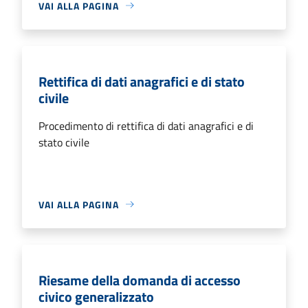
VAI ALLA PAGINA
Rettifica di dati anagrafici e di stato
civile
Procedimento di rettifica di dati anagrafici e di
stato civile
VAI ALLA PAGINA
Riesame della domanda di accesso
civico generalizzato