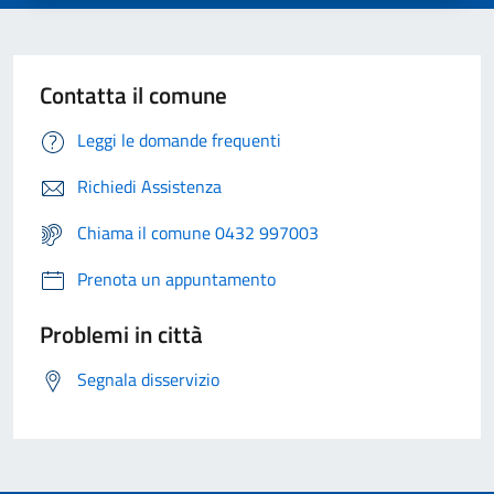
Contatta il comune
Leggi le domande frequenti
Richiedi Assistenza
Chiama il comune 0432 997003
Prenota un appuntamento
Problemi in città
Segnala disservizio