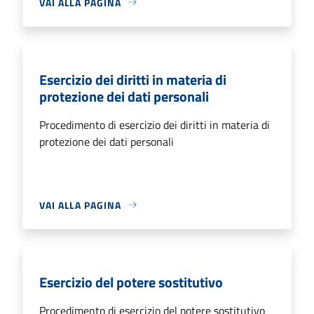
VAI ALLA PAGINA
Esercizio dei diritti in materia di
protezione dei dati personali
Procedimento di esercizio dei diritti in materia di
protezione dei dati personali
VAI ALLA PAGINA
Esercizio del potere sostitutivo
Procedimento di esercizio del potere sostitutivo