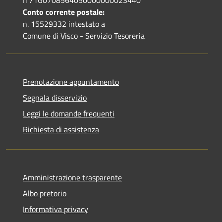
Conto corrente postale:
n. 15529332 intestato a
Comune di Visco - Servizio Tesoreria
Prenotazione appuntamento
Segnala disservizio
Leggi le domande frequenti
Richiesta di assistenza
Amministrazione trasparente
Albo pretorio
Informativa privacy