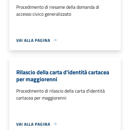
Procedimento di riesame della domanda di
accesso civico generalizzato
VAI ALLA PAGINA
Rilascio della carta d'identità cartacea
per maggiorenni
Procedimento di rilascio della carta d'identità
cartacea per maggiorenni
VAI ALLA PAGINA