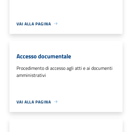
VAI ALLA PAGINA
Accesso documentale
Procedimento di accesso agli atti e ai documenti
amministrativi
VAI ALLA PAGINA