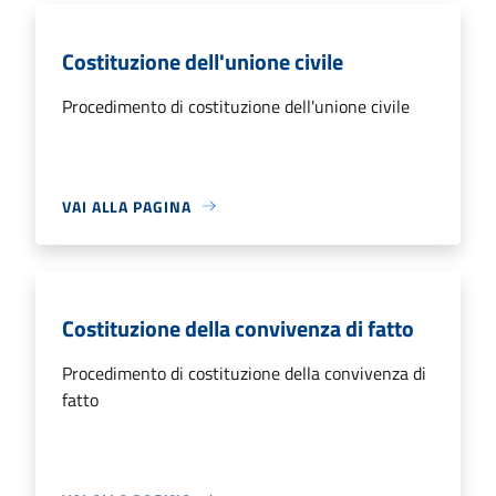
Costituzione dell'unione civile
Procedimento di costituzione dell'unione civile
VAI ALLA PAGINA
Costituzione della convivenza di fatto
Procedimento di costituzione della convivenza di
fatto