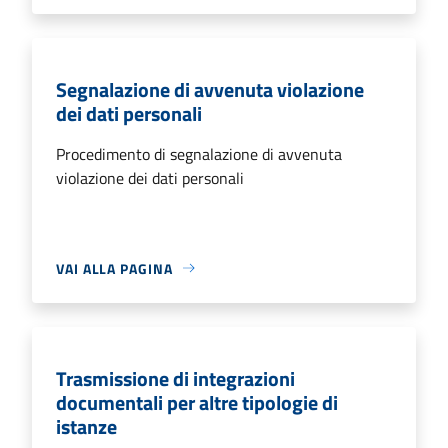
Segnalazione di avvenuta violazione
dei dati personali
Procedimento di segnalazione di avvenuta
violazione dei dati personali
VAI ALLA PAGINA
Trasmissione di integrazioni
documentali per altre tipologie di
istanze