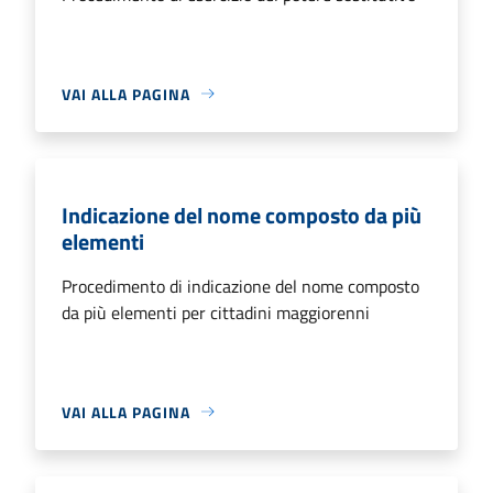
VAI ALLA PAGINA
Indicazione del nome composto da più
elementi
Procedimento di indicazione del nome composto
da più elementi per cittadini maggiorenni
VAI ALLA PAGINA