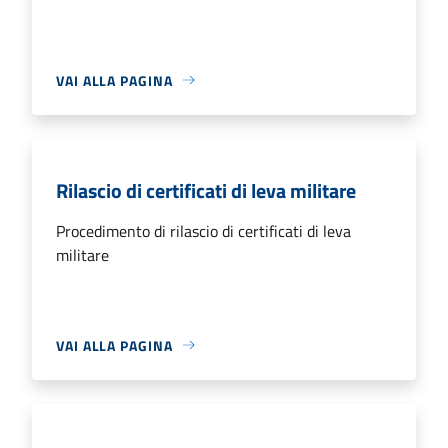
VAI ALLA PAGINA
Rilascio di certificati di leva militare
Procedimento di rilascio di certificati di leva
militare
VAI ALLA PAGINA