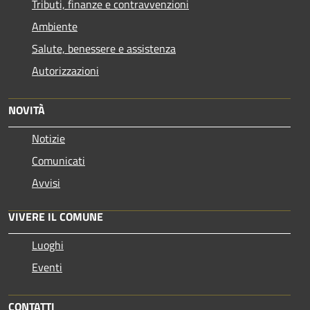
Tributi, finanze e contravvenzioni
Ambiente
Salute, benessere e assistenza
Autorizzazioni
NOVITÀ
Notizie
Comunicati
Avvisi
VIVERE IL COMUNE
Luoghi
Eventi
CONTATTI