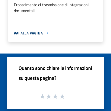
Procedimento di trasmissione di integrazioni
documentali
VAI ALLA PAGINA
Quanto sono chiare le informazioni
su questa pagina?