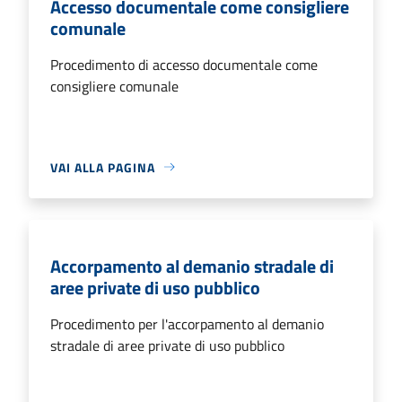
Accesso documentale come consigliere
comunale
Procedimento di accesso documentale come
consigliere comunale
VAI ALLA PAGINA
Accorpamento al demanio stradale di
aree private di uso pubblico
Procedimento per l'accorpamento al demanio
stradale di aree private di uso pubblico