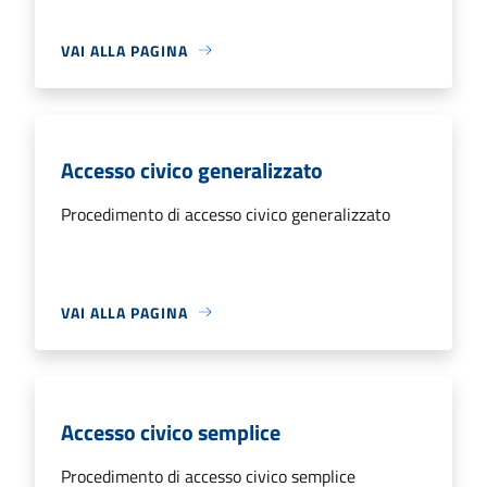
VAI ALLA PAGINA
Accesso civico generalizzato
Procedimento di accesso civico generalizzato
VAI ALLA PAGINA
Accesso civico semplice
Procedimento di accesso civico semplice