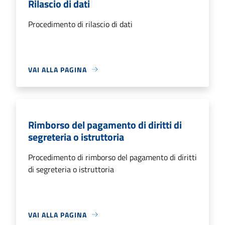
Rilascio di dati
Procedimento di rilascio di dati
VAI ALLA PAGINA
Rimborso del pagamento di diritti di
segreteria o istruttoria
Procedimento di rimborso del pagamento di diritti
di segreteria o istruttoria
VAI ALLA PAGINA