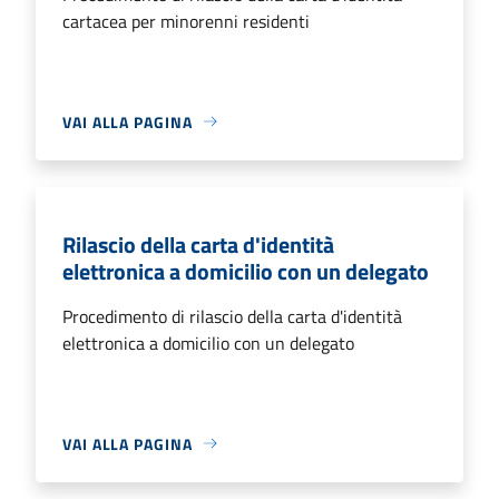
cartacea per minorenni residenti
VAI ALLA PAGINA
Rilascio della carta d'identità
elettronica a domicilio con un delegato
Procedimento di rilascio della carta d'identità
elettronica a domicilio con un delegato
VAI ALLA PAGINA