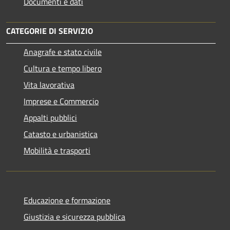
Documenti e dati
CATEGORIE DI SERVIZIO
Anagrafe e stato civile
Cultura e tempo libero
Vita lavorativa
Imprese e Commercio
Appalti pubblici
Catasto e urbanistica
Mobilità e trasporti
Educazione e formazione
Giustizia e sicurezza pubblica