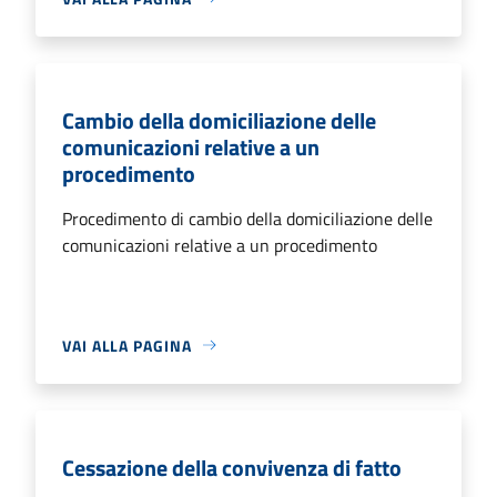
Cambio della domiciliazione delle
comunicazioni relative a un
procedimento
Procedimento di cambio della domiciliazione delle
comunicazioni relative a un procedimento
VAI ALLA PAGINA
Cessazione della convivenza di fatto