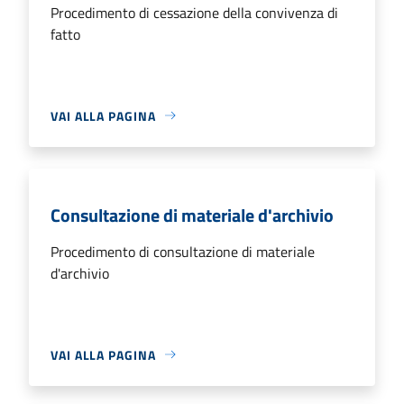
Procedimento di cessazione della convivenza di
fatto
VAI ALLA PAGINA
Consultazione di materiale d'archivio
Procedimento di consultazione di materiale
d'archivio
VAI ALLA PAGINA