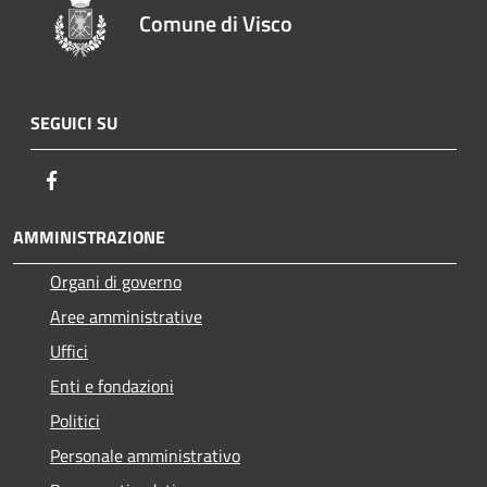
Comune di Visco
SEGUICI SU
Facebook
AMMINISTRAZIONE
Organi di governo
Aree amministrative
Uffici
Enti e fondazioni
Politici
Personale amministrativo