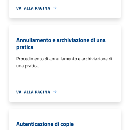
VAI ALLA PAGINA
Annullamento e archiviazione di una
pratica
Procedimento di annullamento e archiviazione di
una pratica
VAI ALLA PAGINA
Autenticazione di copie