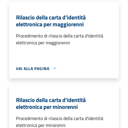
Rilascio della carta d'identità
elettronica per maggiorenni
Procedimento di rilascio della carta d'identità
elettronica per maggiorenni
VAI ALLA PAGINA
Rilascio della carta d'identità
elettronica per minorenni
Procedimento di rilascio della carta d'identità
elettronica per minorenni