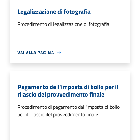
Legalizzazione di fotografia
Procedimento di legalizzazione di fotografia
VAI ALLA PAGINA
Pagamento dell'imposta di bollo per il
rilascio del provvedimento finale
Procedimento di pagamento dell'imposta di bollo
per il rilascio del provvedimento finale