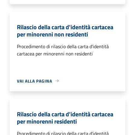
Rilascio della carta d'identità cartacea
per minorenni non residenti
Procedimento di rilascio della carta d'identità
cartacea per minorenni non residenti
VAI ALLA PAGINA
Rilascio della carta d'identità cartacea
per minorenni residenti
Procedimento di rilascio della carta d'identità