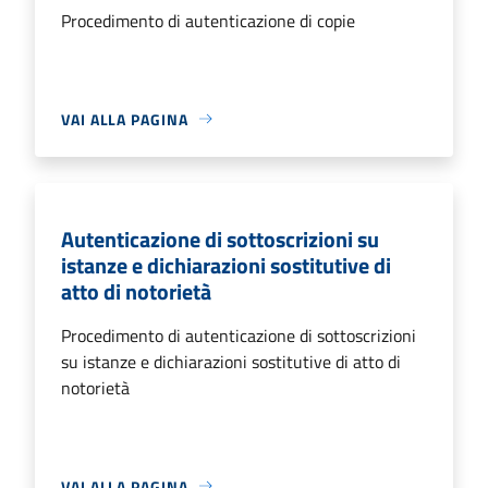
Procedimento di autenticazione di copie
VAI ALLA PAGINA
Autenticazione di sottoscrizioni su
istanze e dichiarazioni sostitutive di
atto di notorietà
Procedimento di autenticazione di sottoscrizioni
su istanze e dichiarazioni sostitutive di atto di
notorietà
VAI ALLA PAGINA