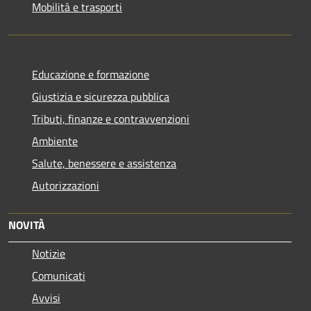
Mobilità e trasporti
Educazione e formazione
Giustizia e sicurezza pubblica
Tributi, finanze e contravvenzioni
Ambiente
Salute, benessere e assistenza
Autorizzazioni
NOVITÀ
Notizie
Comunicati
Avvisi