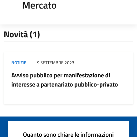
Mercato
Novità (1)
NOTIZIE
9 SETTEMBRE 2023
Avviso pubblico per manifestazione di
interesse a partenariato pubblico-privato
Quanto sono chiare le informazioni