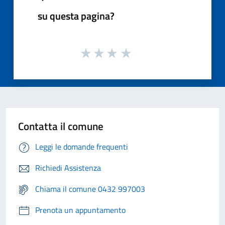
su questa pagina?
Contatta il comune
Leggi le domande frequenti
Richiedi Assistenza
Chiama il comune 0432 997003
Prenota un appuntamento