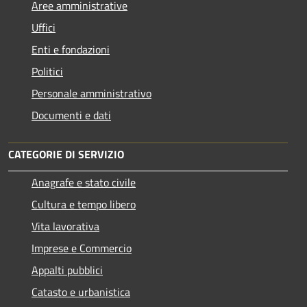
Aree amministrative
Uffici
Enti e fondazioni
Politici
Personale amministrativo
Documenti e dati
CATEGORIE DI SERVIZIO
Anagrafe e stato civile
Cultura e tempo libero
Vita lavorativa
Imprese e Commercio
Appalti pubblici
Catasto e urbanistica