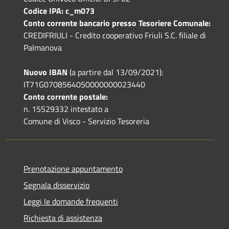
Codice IPA: c_m073
Conto corrente bancario presso Tesoriere Comunale:
CREDIFRIULI - Credito cooperativo Friuli S.C. filiale di
Palmanova
Nuovo IBAN
(a partire dal 13/09/2021):
IT71G0708564050000000023440
Conto corrente postale:
n. 15529332 intestato a
Comune di Visco - Servizio Tesoreria
Prenotazione appuntamento
Segnala disservizio
Leggi le domande frequenti
Richiesta di assistenza