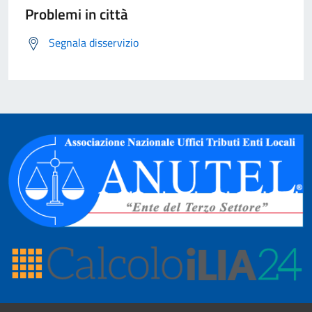
Problemi in città
Segnala disservizio