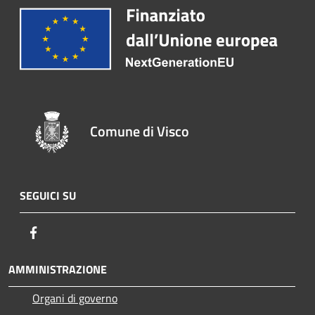
Comune di Visco
SEGUICI SU
Facebook
AMMINISTRAZIONE
Organi di governo