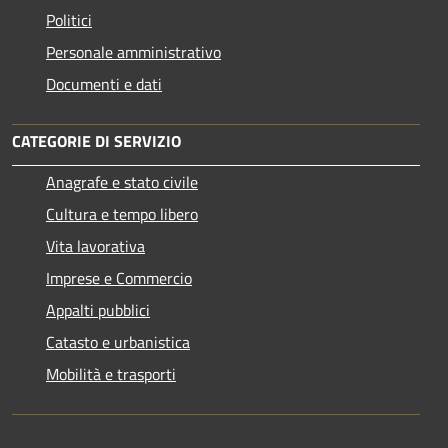
Politici
Personale amministrativo
Documenti e dati
CATEGORIE DI SERVIZIO
Anagrafe e stato civile
Cultura e tempo libero
Vita lavorativa
Imprese e Commercio
Appalti pubblici
Catasto e urbanistica
Mobilità e trasporti