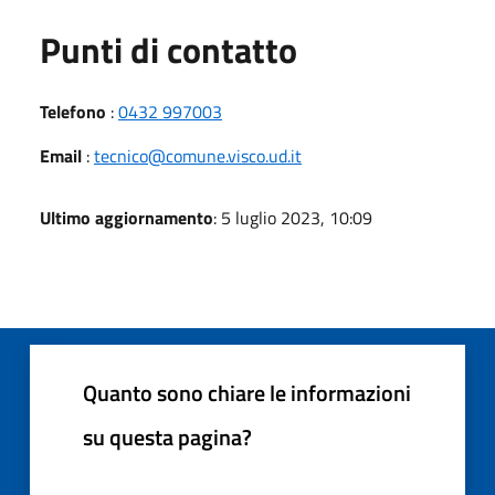
Punti di contatto
Telefono
:
0432 997003
Email
:
tecnico@comune.visco.ud.it
Ultimo aggiornamento
: 5 luglio 2023, 10:09
Quanto sono chiare le informazioni
su questa pagina?