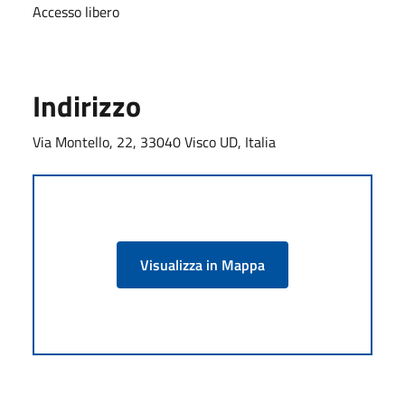
Accesso libero
Indirizzo
Via Montello, 22, 33040 Visco UD, Italia
Visualizza in Mappa