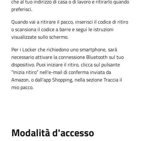
che al tuo indirizzo di casa o di lavoro e ritirarlo quando
preferisci.
Quando vai a ritirare il pacco, inserisci il codice di ritiro
o scansiona il codice a barre e segui le istruzioni
visualizzate sullo schermo.
Per i Locker che richiedono uno smartphone, sarà
necessario attivare la connessione Bluetooth sul tuo
dispositivo. Puoi iniziare il ritiro, clicca sul pulsante
“Inizia ritiro” nell'e-mail di conferma inviata da
Amazon, o dall'app Shopping, nella sezione
Traccia il
mio pacco
.
Modalità d'accesso