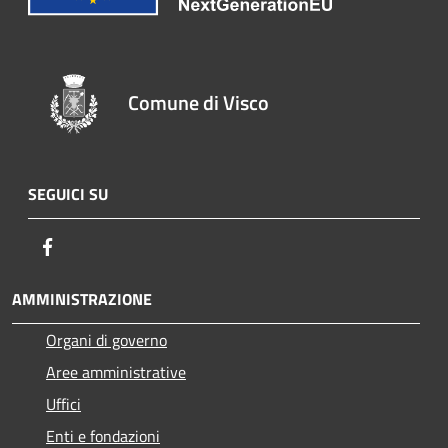
Comune di Visco
SEGUICI SU
Facebook
AMMINISTRAZIONE
Organi di governo
Aree amministrative
Uffici
Enti e fondazioni