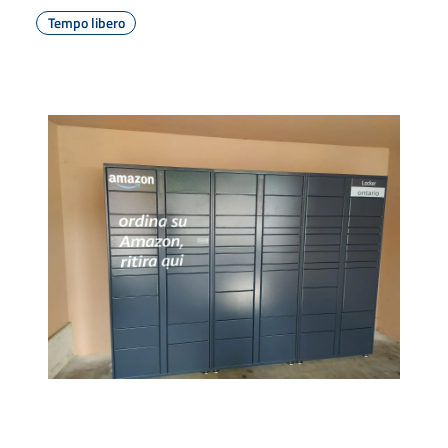
Tempo libero