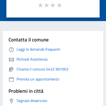
Contatta il comune
Leggi le domande frequenti
Richiedi Assistenza
Chiama il comune 0432 997003
Prenota un appuntamento
Problemi in città
Segnala disservizio