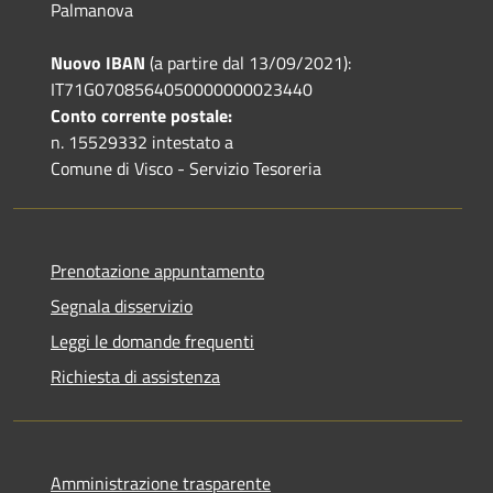
Palmanova
Nuovo IBAN
(a partire dal 13/09/2021):
IT71G0708564050000000023440
Conto corrente postale:
n. 15529332 intestato a
Comune di Visco - Servizio Tesoreria
Prenotazione appuntamento
Segnala disservizio
Leggi le domande frequenti
Richiesta di assistenza
Amministrazione trasparente