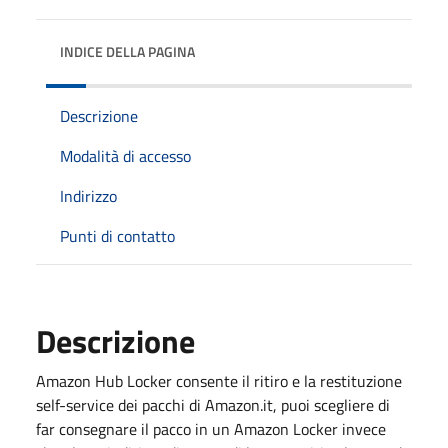
INDICE DELLA PAGINA
Descrizione
Modalità di accesso
Indirizzo
Punti di contatto
Descrizione
Amazon
Hub
Locker consente il ritiro e la restituzione
self-service dei pacchi di
Amazon.it, p
uoi scegliere di
far consegnare il pacco in un Amazon Locker invece