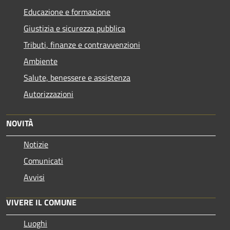
Educazione e formazione
Giustizia e sicurezza pubblica
Tributi, finanze e contravvenzioni
Ambiente
Salute, benessere e assistenza
Autorizzazioni
NOVITÀ
Notizie
Comunicati
Avvisi
VIVERE IL COMUNE
Luoghi