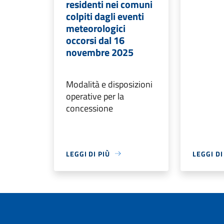
residenti nei comuni
colpiti dagli eventi
meteorologici
occorsi dal 16
novembre 2025
Modalità e disposizioni
operative per la
concessione
LEGGI DI PIÙ
LEGGI DI