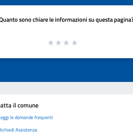
Quanto sono chiare le informazioni su questa pagina
atta il comune
Leggi le domande frequenti
Richiedi Assistenza