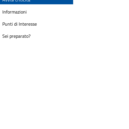
Informazioni
Punti di Interesse
Sei preparato?