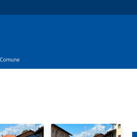
il Comune