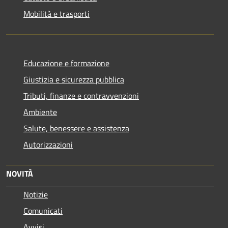
Mobilità e trasporti
Educazione e formazione
Giustizia e sicurezza pubblica
Tributi, finanze e contravvenzioni
Ambiente
Salute, benessere e assistenza
Autorizzazioni
NOVITÀ
Notizie
Comunicati
Avvisi