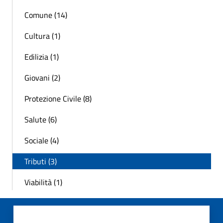
Comune (14)
Cultura (1)
Edilizia (1)
Giovani (2)
Protezione Civile (8)
Salute (6)
Sociale (4)
Tributi (3)
Viabilità (1)