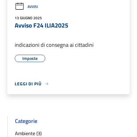
AVVISI
13 GIUGNO 2025
Avviso F24 ILIA2025
indicazioni di consegna ai cittadini
Imposte
LEGGI DI PIÙ
Categorie
Ambiente (3)