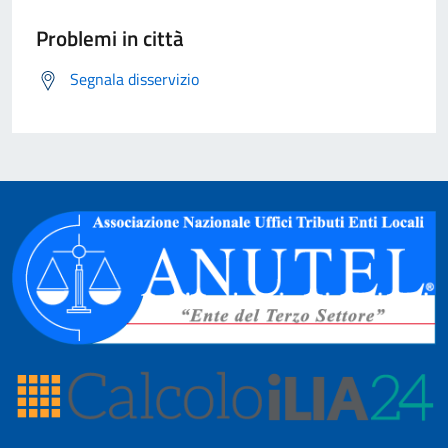
Problemi in città
Segnala disservizio