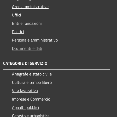
Aree amministrative
Uffici
Enti e fondazioni
Politici
Personale amministrativo
Documenti e dati
CATEGORIE DI SERVIZIO
Anagrafe e stato civile
Cultura e tempo libero
Vita lavorativa
Imprese e Commercio
Appalti pubblici
Catasto e urbanistica