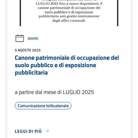
AVVISI
5 AGOSTO 2025
Canone patrimoniale di occupazione del
suolo pubblico e di esposizione
pubblicitaria
a partire dal mese di LUGLIO 2025
Comunicazione istituzionale
LEGGI DI PIÙ