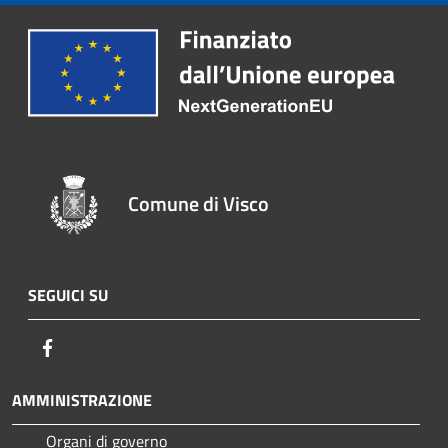
Comune di Visco
SEGUICI SU
Facebook
AMMINISTRAZIONE
Organi di governo