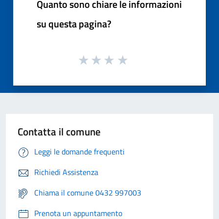
Quanto sono chiare le informazioni
su questa pagina?
Contatta il comune
Leggi le domande frequenti
Richiedi Assistenza
Chiama il comune 0432 997003
Prenota un appuntamento