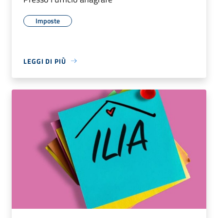
Imposte
LEGGI DI PIÙ