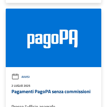
AVVISI
2 LUGLIO 2025
Pagamenti PagoPA senza commissioni
Presso l'ufficio anagrafe