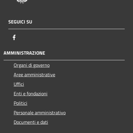
SEGUICI SU
Facebook
AMMINISTRAZIONE
Organi di governo
Aree amministrative
Uffici
Enti e fondazioni
Politici
Personale amministrativo
Documenti e dati