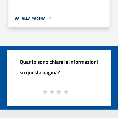
VAI ALLA PAGINA
Quanto sono chiare le informazioni
su questa pagina?