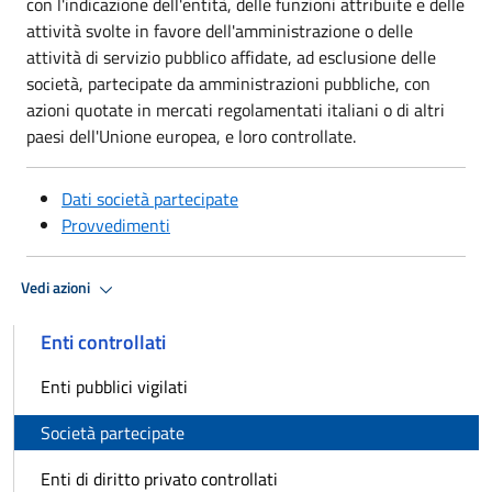
con l'indicazione dell'entità, delle funzioni attribuite e delle
attività svolte in favore dell'amministrazione o delle
attività di servizio pubblico affidate, ad esclusione delle
società, partecipate da amministrazioni pubbliche, con
azioni quotate in mercati regolamentati italiani o di altri
paesi dell'Unione europea, e loro controllate.
Dati società partecipate
Provvedimenti
Vedi azioni
Enti controllati
Enti pubblici vigilati
Società partecipate
Enti di diritto privato controllati