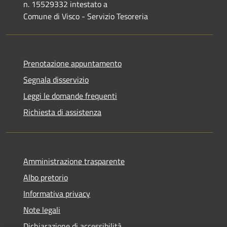
n. 15529332 intestato a
Comune di Visco - Servizio Tesoreria
Prenotazione appuntamento
Segnala disservizio
Leggi le domande frequenti
Richiesta di assistenza
Amministrazione trasparente
Albo pretorio
Informativa privacy
Note legali
Dichiarazione di accessibilità