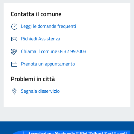
Contatta il comune
Leggi le domande frequenti
Richiedi Assistenza
Chiama il comune 0432 997003
Prenota un appuntamento
Problemi in città
Segnala disservizio