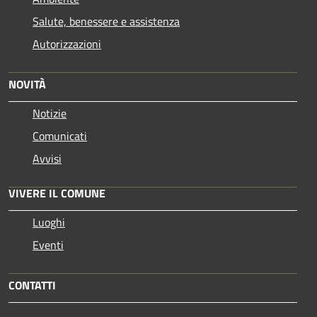
Salute, benessere e assistenza
Autorizzazioni
NOVITÀ
Notizie
Comunicati
Avvisi
VIVERE IL COMUNE
Luoghi
Eventi
CONTATTI