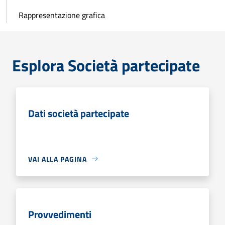
Rappresentazione grafica
Esplora Società partecipate
Dati società partecipate
VAI ALLA PAGINA
Provvedimenti