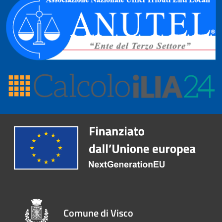
Comune di Visco