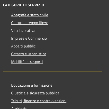
CATEGORIE DI SERVIZIO
Anagrafe e stato civile
Cultura e tempo libero
Vita lavorativa
Imprese e Commercio
Appalti pubblici
Catasto e urbanistica
Mobilità e trasporti
Educazione e formazione
Giustizia e sicurezza pubblica
Tributi, finanze e contravvenzioni
Ambiente