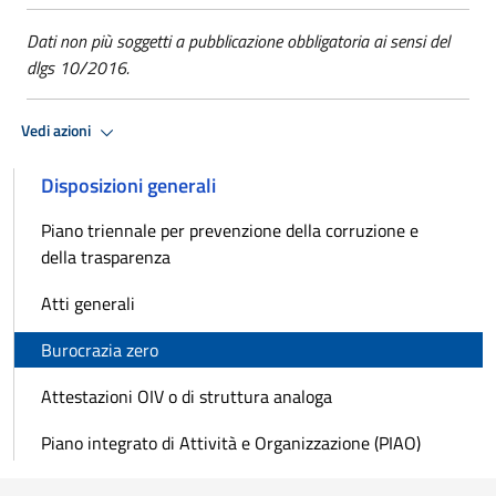
Dati non più soggetti a pubblicazione obbligatoria ai sensi del
dlgs 10/2016.
Vedi azioni
Disposizioni generali
Piano triennale per prevenzione della corruzione e
della trasparenza
Atti generali
Burocrazia zero
Attestazioni OIV o di struttura analoga
Piano integrato di Attività e Organizzazione (PIAO)