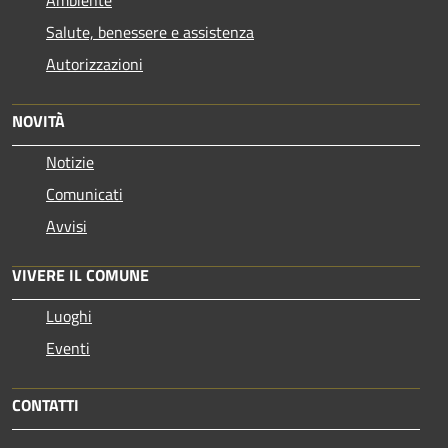
Salute, benessere e assistenza
Autorizzazioni
NOVITÀ
Notizie
Comunicati
Avvisi
VIVERE IL COMUNE
Luoghi
Eventi
CONTATTI