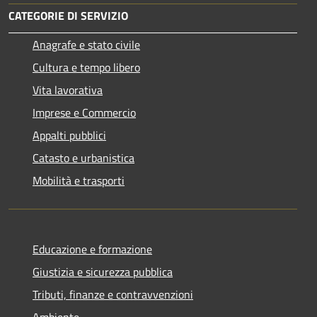
CATEGORIE DI SERVIZIO
Anagrafe e stato civile
Cultura e tempo libero
Vita lavorativa
Imprese e Commercio
Appalti pubblici
Catasto e urbanistica
Mobilità e trasporti
Educazione e formazione
Giustizia e sicurezza pubblica
Tributi, finanze e contravvenzioni
Ambiente