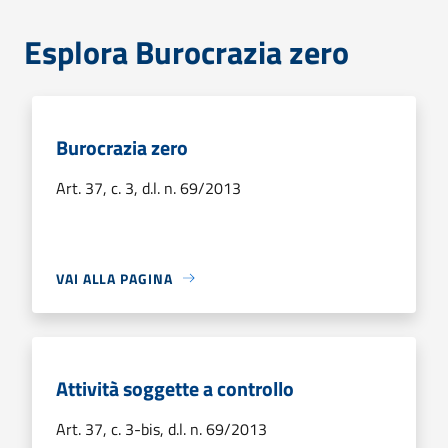
Esplora Burocrazia zero
Burocrazia zero
Art. 37, c. 3, d.l. n. 69/2013
VAI ALLA PAGINA
Attività soggette a controllo
Art. 37, c. 3-bis, d.l. n. 69/2013