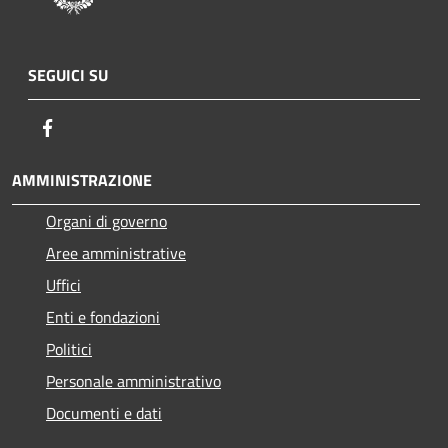
SEGUICI SU
Facebook
AMMINISTRAZIONE
Organi di governo
Aree amministrative
Uffici
Enti e fondazioni
Politici
Personale amministrativo
Documenti e dati