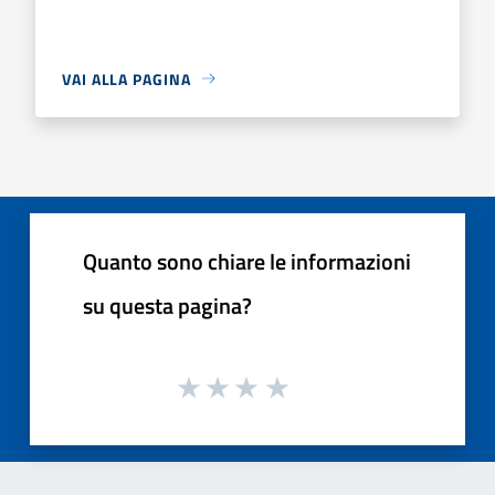
VAI ALLA PAGINA
Quanto sono chiare le informazioni
su questa pagina?