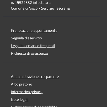
n. 15529332 intestato a
Comune di Visco - Servizio Tesoreria
Prenotazione appuntamento
Segnala disservizio
Leggi le domande frequenti
Richiesta di assistenza
Amministrazione trasparente
Albo pretorio
Informativa privacy
Note legali
Dichiarazione di accessibilità