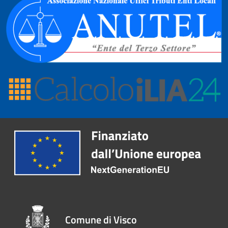
Comune di Visco