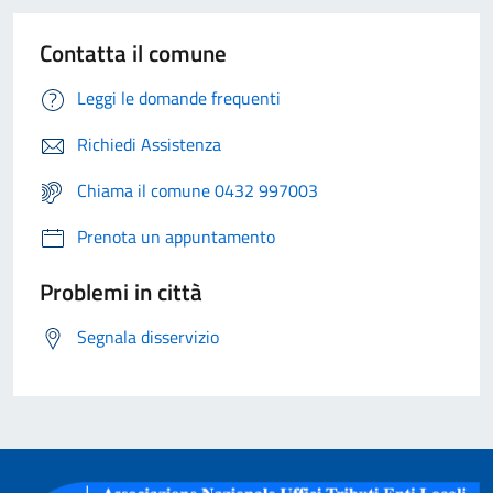
Contatta il comune
Leggi le domande frequenti
Richiedi Assistenza
Chiama il comune 0432 997003
Prenota un appuntamento
Problemi in città
Segnala disservizio