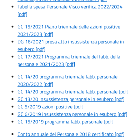
Tabella spesa Personale Visco verifica 2022/2024
[pdf]
GC 15/2021 Piano triennale delle azioni positive
2021/2023 [pdf]
DG 16/2021 presa atto insussistenza personale in
esubero [pdf]
GC 17/2021 Programma triennale del fabb. della
personale 2021/2023 [pdf]
GC 14/20 programma triennale fabb. personale
2020/2022 [pdf]
GC 14/20 programma triennale fabb. personale [pdf]
GC 13/20 insussistenza personale in esubero [pdf]
GC 5/2019 azioni positive [pdf]
GC 6/2019 insussistenza personale in esubero [pdf]
GC 15/2019 programma fabb. personale [pdf]
Conto annuale del Personale 2018 certificato [pdf]