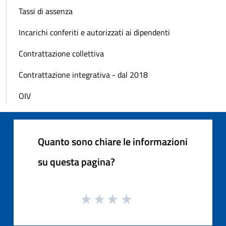
Tassi di assenza
Incarichi conferiti e autorizzati ai dipendenti
Contrattazione collettiva
Contrattazione integrativa - dal 2018
OIV
Quanto sono chiare le informazioni
su questa pagina?