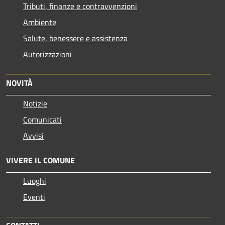
Tributi, finanze e contravvenzioni
Ambiente
Salute, benessere e assistenza
Autorizzazioni
NOVITÀ
Notizie
Comunicati
Avvisi
VIVERE IL COMUNE
Luoghi
Eventi