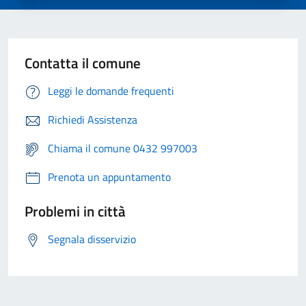
Contatta il comune
Leggi le domande frequenti
Richiedi Assistenza
Chiama il comune 0432 997003
Prenota un appuntamento
Problemi in città
Segnala disservizio