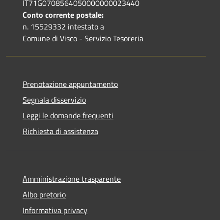
IT71G0708564050000000023440
Conto corrente postale:
n. 15529332 intestato a
Comune di Visco - Servizio Tesoreria
Prenotazione appuntamento
Segnala disservizio
Leggi le domande frequenti
Richiesta di assistenza
Amministrazione trasparente
Albo pretorio
Informativa privacy