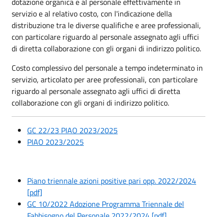
dotazione organica e al personale effettivamente in
servizio e al relativo costo, con l'indicazione della
distribuzione tra le diverse qualifiche e aree professionali,
con particolare riguardo al personale assegnato agli uffici
di diretta collaborazione con gli organi di indirizzo politico.
Costo complessivo del personale a tempo indeterminato in
servizio, articolato per aree professionali, con particolare
riguardo al personale assegnato agli uffici di diretta
collaborazione con gli organi di indirizzo politico.
GC 22/23 PIAO 2023/2025
PIAO 2023/2025
Piano triennale azioni positive pari opp. 2022/2024
[pdf]
GC 10/2022 Adozione Programma Triennale del
Fabbisogno del Personale 2022/2024 [pdf]