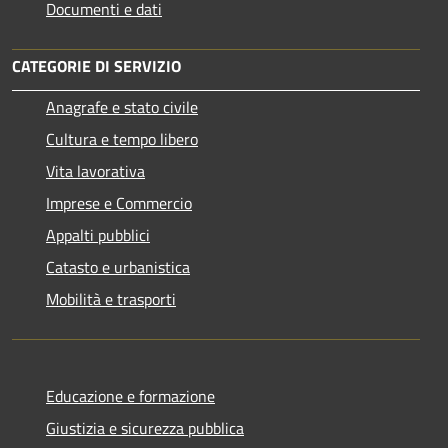
Documenti e dati
CATEGORIE DI SERVIZIO
Anagrafe e stato civile
Cultura e tempo libero
Vita lavorativa
Imprese e Commercio
Appalti pubblici
Catasto e urbanistica
Mobilità e trasporti
Educazione e formazione
Giustizia e sicurezza pubblica