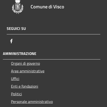
Comune di Visco
SEGUICI SU
Facebook
AMMINISTRAZIONE
Organi di governo
Aree amministrative
Uffici
Enti e fondazioni
Politici
Personale amministrativo