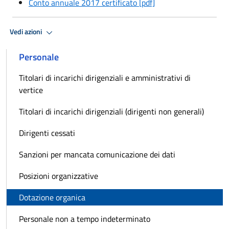
Conto annuale 2017 certificato [pdf]
Vedi azioni
Personale
Titolari di incarichi dirigenziali e amministrativi di
vertice
Titolari di incarichi dirigenziali (dirigenti non generali)
Dirigenti cessati
Sanzioni per mancata comunicazione dei dati
Posizioni organizzative
Dotazione organica
Personale non a tempo indeterminato