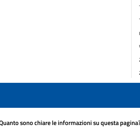
Quanto sono chiare le informazioni su questa pagina