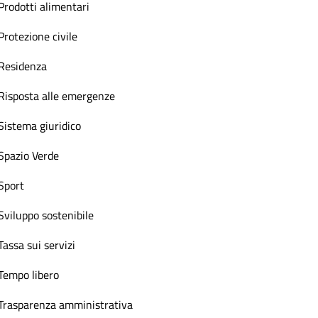
Prodotti alimentari
Protezione civile
Residenza
Risposta alle emergenze
Sistema giuridico
Spazio Verde
Sport
Sviluppo sostenibile
Tassa sui servizi
Tempo libero
Trasparenza amministrativa