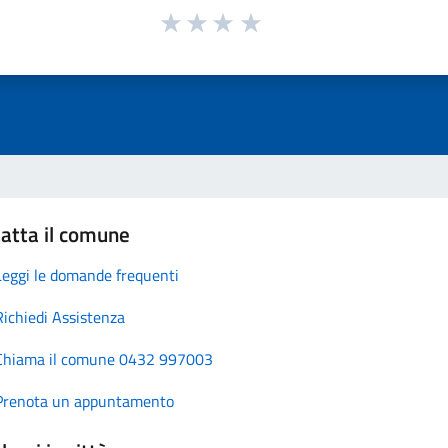
atta il comune
Leggi le domande frequenti
Richiedi Assistenza
Chiama il comune 0432 997003
Prenota un appuntamento