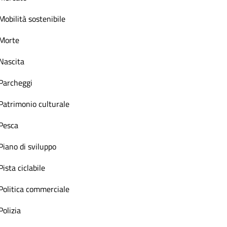
Mobilità sostenibile
Morte
Nascita
Parcheggi
Patrimonio culturale
Pesca
Piano di sviluppo
Pista ciclabile
Politica commerciale
Polizia