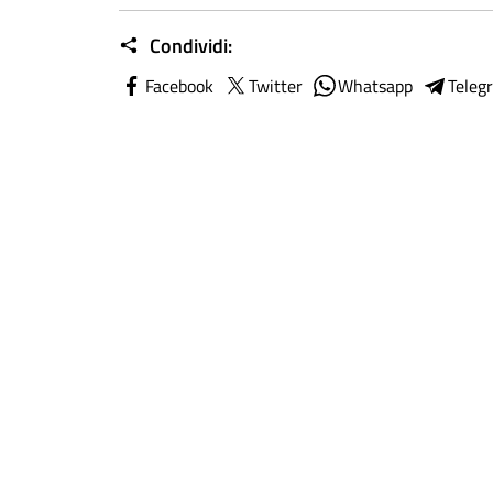
Condividi:
Facebook
Twitter
Whatsapp
Teleg