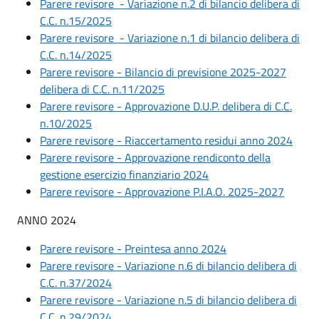
Parere revisore - Variazione n.2 di bilancio delibera di
C.C. n.15/2025
Parere revisore - Variazione n.1 di bilancio delibera di
C.C. n.14/2025
Parere revisore - Bilancio di previsione 2025-2027
delibera di C.C. n.11/2025
Parere revisore - Approvazione D.U.P. delibera di C.C.
n.10/2025
Parere revisore - Riaccertamento residui anno 2024
Parere revisore - Approvazione rendiconto della
gestione esercizio finanziario 2024
Parere revisore - Approvazione P.I.A.O. 2025-2027
ANNO 2024
Parere revisore - Preintesa anno 2024
Parere revisore - Variazione n.6 di bilancio delibera di
C.C. n.37/2024
Parere revisore - Variazione n.5 di bilancio delibera di
C.C. n.29/2024