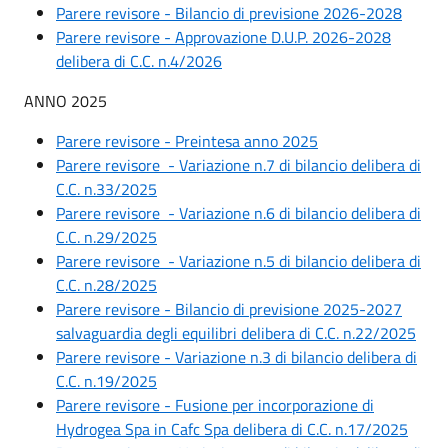
Parere revisore - Bilancio di previsione 2026-2028
Parere revisore - Approvazione D.U.P. 2026-2028
delibera di C.C. n.4/2026
ANNO 2025
Parere revisore - Preintesa anno 2025
Parere revisore - Variazione n.7 di bilancio delibera di
C.C. n.33/2025
Parere revisore - Variazione n.6 di bilancio delibera di
C.C. n.29/2025
Parere revisore - Variazione n.5 di bilancio delibera di
C.C. n.28/2025
Parere revisore - Bilancio di previsione 2025-2027
salvaguardia degli equilibri delibera di C.C. n.22/2025
Parere revisore - Variazione n.3 di bilancio delibera di
C.C. n.19/2025
Parere revisore - Fusione per incorporazione di
Hydrogea Spa in Cafc Spa delibera di C.C. n.17/2025