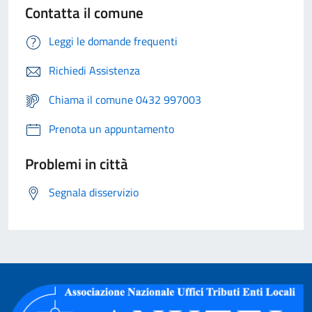
Contatta il comune
Leggi le domande frequenti
Richiedi Assistenza
Chiama il comune 0432 997003
Prenota un appuntamento
Problemi in città
Segnala disservizio