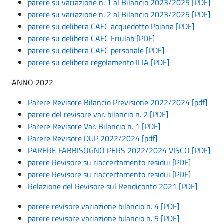
parere su variazione n. 1 al Bilancio 2023/2025 [PDF]
parere su variazione n. 2 al Bilancio 2023/2025 [PDF]
parere su delibera CAFC acquedotto Poiana [PDF]
parere su delibera CAFC Friulab [PDF]
parere su delibera CAFC personale [PDF]
parere su delibera regolamento ILIA [PDF]
ANNO 2022
Parere Revisore Bilancio Previsione 2022/2024 [pdf]
parere del revisore var. bilancio n. 2 [PDF]
Parere Revisore Var. Bilancio n. 1 [PDF]
Parere Revisore DUP 2022/2024 [pdf]
PARERE FABBISOGNO PERS 2022/2024 VISCO [PDF]
parere Revisore su riaccertamento residui [PDF]
parere Revisore su riaccertamento residui [PDF]
Relazione del Revisore sul Rendiconto 2021 [PDF]
parere revisore variazione bilancio n. 4 [PDF]
parere revisore variazione bilancio n. 5 [PDF]