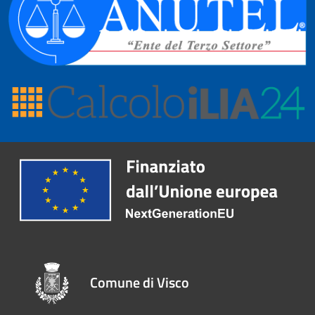
Comune di Visco