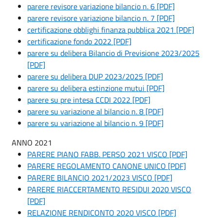
parere revisore variazione bilancio n. 6 [PDF]
parere revisore variazione bilancio n. 7 [PDF]
certificazione obblighi finanza pubblica 2021 [PDF]
certificazione fondo 2022 [PDF]
parere su delibera Bilancio di Previsione 2023/2025
[PDF]
parere su delibera DUP 2023/2025 [PDF]
parere su delibera estinzione mutui [PDF]
parere su pre intesa CCDI 2022 [PDF]
parere su variazione al bilancio n. 8 [PDF]
parere su variazione al bilancio n. 9 [PDF]
ANNO 2021
PARERE PIANO FABB. PERSO 2021 VISCO [PDF]
PARERE REGOLAMENTO CANONE UNICO [PDF]
PARERE BILANCIO 2021/2023 VISCO [PDF]
PARERE RIACCERTAMENTO RESIDUI 2020 VISCO
[PDF]
RELAZIONE RENDICONTO 2020 VISCO [PDF]