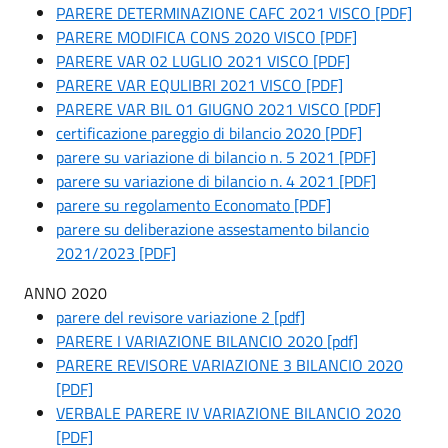
PARERE DETERMINAZIONE CAFC 2021 VISCO [PDF]
PARERE MODIFICA CONS 2020 VISCO [PDF]
PARERE VAR 02 LUGLIO 2021 VISCO [PDF]
PARERE VAR EQULIBRI 2021 VISCO [PDF]
PARERE VAR BIL 01 GIUGNO 2021 VISCO [PDF]
certificazione pareggio di bilancio 2020 [PDF]
parere su variazione di bilancio n. 5 2021 [PDF]
parere su variazione di bilancio n. 4 2021 [PDF]
parere su regolamento Economato [PDF]
parere su deliberazione assestamento bilancio
2021/2023 [PDF]
ANNO 2020
parere del revisore variazione 2 [pdf]
PARERE I VARIAZIONE BILANCIO 2020 [pdf]
PARERE REVISORE VARIAZIONE 3 BILANCIO 2020
[PDF]
VERBALE PARERE IV VARIAZIONE BILANCIO 2020
[PDF]