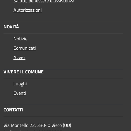
Salute, benessere e assistenza
Autorizzazioni
NOVITÀ
Notizie
Comunicati
Avvisi
VIVERE IL COMUNE
Luoghi
Eventi
CONTATTI
Via Montello 22, 33040 Visco (UD)