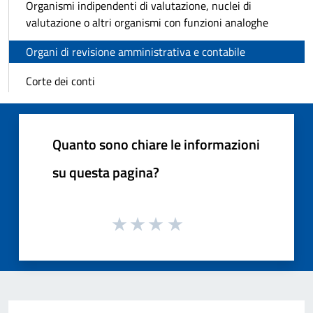
Organismi indipendenti di valutazione, nuclei di
valutazione o altri organismi con funzioni analoghe
Organi di revisione amministrativa e contabile
Corte dei conti
Quanto sono chiare le informazioni
su questa pagina?