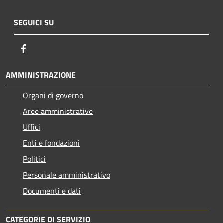
SEGUICI SU
Facebook
AMMINISTRAZIONE
Organi di governo
Aree amministrative
Uffici
Enti e fondazioni
Politici
Personale amministrativo
Documenti e dati
CATEGORIE DI SERVIZIO