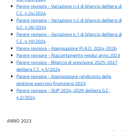
Parere revisore - Variazione n.3 di bilancio delibera di
C.C. n.24/2024
Parere revisore - Variazione n.2 di bilancio delibera di
G.C. n.26/2024
Parere revisore - Variazione n.1 di bilancio delibera di
C.C. n.10/2024
Parere revisore - Approvazione P.I.A.O. 2024-2026
Parere revisore - Riaccertamento residui anno 2023
Parere revisore - Bilancio di previsione 2025-2027
delibera C.C. n.5/2024
Parere revisore - Approvazione rendiconto della
gestione esercizio finanziario 2023
Parere revisore - DUP 2024-2026 delibera G.C.
n.2/2024
ANNO 2023