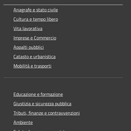
Anagrafe e stato civile
Cultura e tempo libero
Vita lavorativa
Imprese e Commercio
Appalti pubblici
Catasto e urbanistica
Mobilità e trasporti
Educazione e formazione
Giustizia e sicurezza pubblica
Tributi, finanze e contravvenzioni
Ambiente