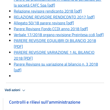
la società CAFC Spa [pdf]
Relazione revisore rendiconto 2018 [pdf]
RELAZIONE REVISORE RENDICONTO 2017 [pdf]
Allegato 50/18 parere revisore [pdf]
Parere Revisore Fondo CCDI anno 2018 [pdf]
Verbale 17/2018 organo revisione Preintesa ccdi [pdf]
PARERE REVISORE EQUILIBRI DI BILANCIO 2018
[PDF]
PARERE REVISORE VARIAZIONE 1 AL BILANCIO
2018 [PDF]
Parere Revisore su variazione al bilancio n. 3 2018
[pdf]
Vedi azioni
Controlli e rilievi sull'amministrazione