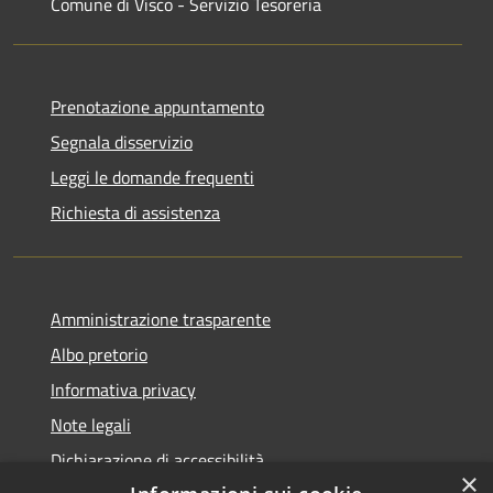
Comune di Visco - Servizio Tesoreria
Prenotazione appuntamento
Segnala disservizio
Leggi le domande frequenti
Richiesta di assistenza
Amministrazione trasparente
Albo pretorio
Informativa privacy
Note legali
Dichiarazione di accessibilità
×