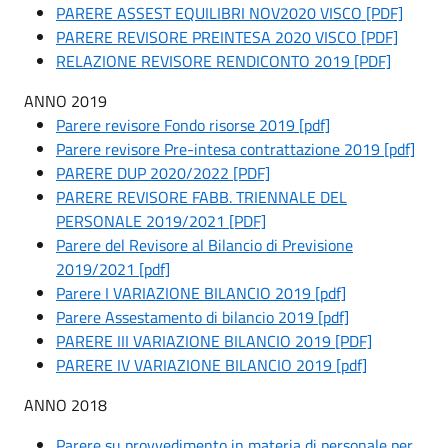
PARERE ASSEST EQUILIBRI NOV2020 VISCO [PDF]
PARERE REVISORE PREINTESA 2020 VISCO [PDF]
RELAZIONE REVISORE RENDICONTO 2019 [PDF]
ANNO 2019
Parere revisore Fondo risorse 2019 [pdf]
Parere revisore Pre-intesa contrattazione 2019 [pdf]
PARERE DUP 2020/2022 [PDF]
PARERE REVISORE FABB. TRIENNALE DEL
PERSONALE 2019/2021 [PDF]
Parere del Revisore al Bilancio di Previsione
2019/2021 [pdf]
Parere I VARIAZIONE BILANCIO 2019 [pdf]
Parere Assestamento di bilancio 2019 [pdf]
PARERE III VARIAZIONE BILANCIO 2019 [PDF]
PARERE IV VARIAZIONE BILANCIO 2019 [pdf]
ANNO 2018
Parere su provvedimento in materia di personale per