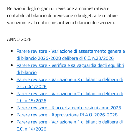
Relazioni degli organi di revisione amministrativa e
contabile al bilancio di previsione o budget, alle relative
variazioni e al conto consuntivo o bilancio di esercizio.
ANNO 2026
Parere revisore - Variazione di assestamento generale
di bilancio 2026-2028 delibera di C.C. n.23/2026
Parere revisore - Verifica e salvaguardia degli equilibri
di bilancio
Parere revisore - Variazione n.3 di bilancio delibera di
G.C. n.41/2026
Parere revisore - Variazione n.2 di bilancio delibera di
C.C. n.15/2026
Parere revisore - Riaccertamento residui anno 2025
Parere revisore - Approvazione P.I.A.O. 2026-2028
Parere revisore - Variazione n.1 di bilancio delibera di
C.C. n.14/2026