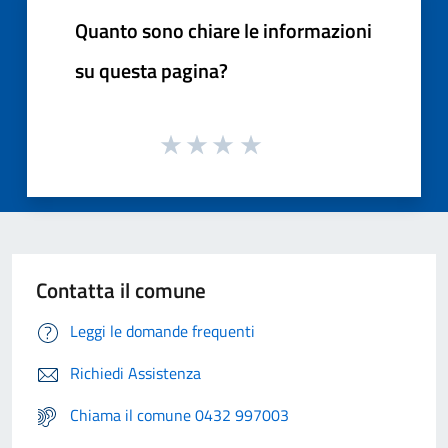
Quanto sono chiare le informazioni
su questa pagina?
Contatta il comune
Leggi le domande frequenti
Richiedi Assistenza
Chiama il comune 0432 997003