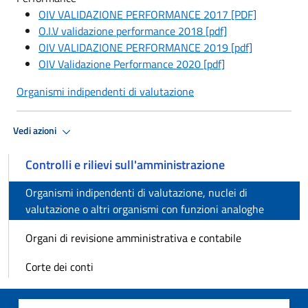
OIV VALIDAZIONE PERFORMANCE 2017 [PDF]
O.I.V validazione performance 2018 [pdf]
OIV VALIDAZIONE PERFORMANCE 2019 [pdf]
OIV Validazione Performance 2020 [pdf]
Organismi indipendenti di valutazione
Vedi azioni
Controlli e rilievi sull'amministrazione
Organismi indipendenti di valutazione, nuclei di
valutazione o altri organismi con funzioni analoghe
Organi di revisione amministrativa e contabile
Corte dei conti