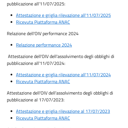
pubblicazione all'11/07/2025:
Attestazione e griglia rilevazione all'11/07/2025
Ricevuta Piattaforma ANAC
Relazione dell'OIV performance 2024
Relazione performance 2024
Attestazione dell'OIV dell'assolvimento degli obblighi di
pubblicazione all'11/07/2024:
Attestazione e griglia rilevazione all'11/07/2024
Ricevuta Piattaforma ANAC
Attestazione dell'OIV dell'assolvimento degli obblighi di
pubblicazione al 17/07/2023:
Attestazione e griglia rilevazione al 17/07/2023
Ricevuta Piattaforma ANAC