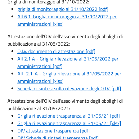
Griglia di monitoraggio al 31/10/2022:
griglia di monitoraggio al 31/10/2022 [pdf]
All 6.1. Griglia monitoraggio al 31/10/2022 per
amministrazioni [xlsx]
Attestazione dell'OIV dell'assolvimento degli obblighi di
pubblicazione al 31/05/2022:
O.I.V. documento di attestazione [pdf]
All 2.1 A - Griglia rilevazione al 31/05/2022 per
amministrazioni [pdf]
All_2.1. A - Griglia rilevazione al 31/05/2022 per
amministrazioni [xlsx]
Scheda di sintesi sulla rilevazione degli O.I.V. [pdf]
Attestazione dell'OIV dell'assolvimento degli obblighi di
pubblicazione al 31/05/2021:
Griglia rilevazione trasparenza al 31/05/21 [pdf]
Griglia rilevazione trasparenza al 31/05/21 [xlsx]
OIV attestazione trasparenza [pdf]
OIV Scheda di sintesi trasparenza [pdf]