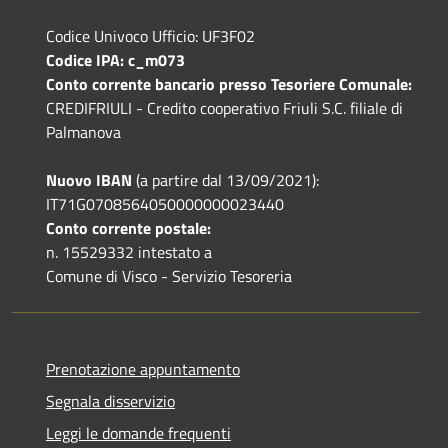
Codice Univoco Ufficio: UF3F02
Codice IPA: c_m073
Conto corrente bancario presso Tesoriere Comunale:
CREDIFRIULI - Credito cooperativo Friuli S.C. filiale di
Palmanova
Nuovo IBAN
(a partire dal 13/09/2021):
IT71G0708564050000000023440
Conto corrente postale:
n. 15529332 intestato a
Comune di Visco - Servizio Tesoreria
Prenotazione appuntamento
Segnala disservizio
Leggi le domande frequenti