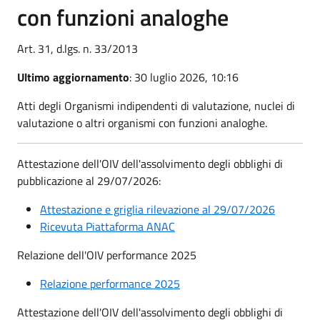
con funzioni analoghe
Art. 31, d.lgs. n. 33/2013
Ultimo aggiornamento
: 30 luglio 2026, 10:16
Atti degli Organismi indipendenti di valutazione, nuclei di
valutazione o altri organismi con funzioni analoghe.
Attestazione dell'OIV dell'assolvimento degli obblighi di
pubblicazione al 29/07/2026:
Attestazione e griglia rilevazione al 29/07/2026
Ricevuta Piattaforma ANAC
Relazione dell'OIV performance 2025
Relazione performance 2025
Attestazione dell'OIV dell'assolvimento degli obblighi di