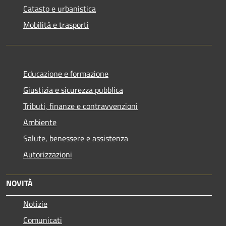
Catasto e urbanistica
Mobilità e trasporti
Educazione e formazione
Giustizia e sicurezza pubblica
Tributi, finanze e contravvenzioni
Ambiente
Salute, benessere e assistenza
Autorizzazioni
NOVITÀ
Notizie
Comunicati