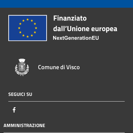
Comune di Visco
SEGUICI SU
Facebook
AMMINISTRAZIONE