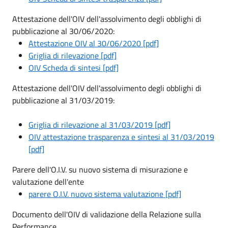
Attestazione dell'OIV dell'assolvimento degli obblighi di
pubblicazione al 30/06/2020:
Attestazione OIV al 30/06/2020 [pdf]
Griglia di rilevazione [pdf]
OIV Scheda di sintesi [pdf]
Attestazione dell'OIV dell'assolvimento degli obblighi di
pubblicazione al 31/03/2019:
Griglia di rilevazione al 31/03/2019 [pdf]
OIV attestazione trasparenza e sintesi al 31/03/2019
[pdf]
Parere dell'O.I.V. su nuovo sistema di misurazione e
valutazione dell'ente
parere O.I.V. nuovo sistema valutazione [pdf]
Documento dell'OIV di validazione della Relazione sulla
Performance