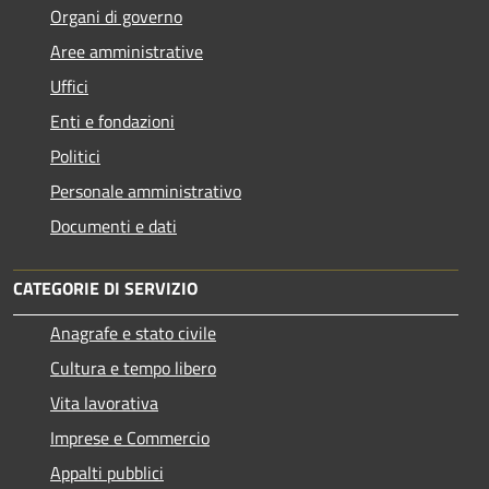
Organi di governo
Aree amministrative
Uffici
Enti e fondazioni
Politici
Personale amministrativo
Documenti e dati
CATEGORIE DI SERVIZIO
Anagrafe e stato civile
Cultura e tempo libero
Vita lavorativa
Imprese e Commercio
Appalti pubblici