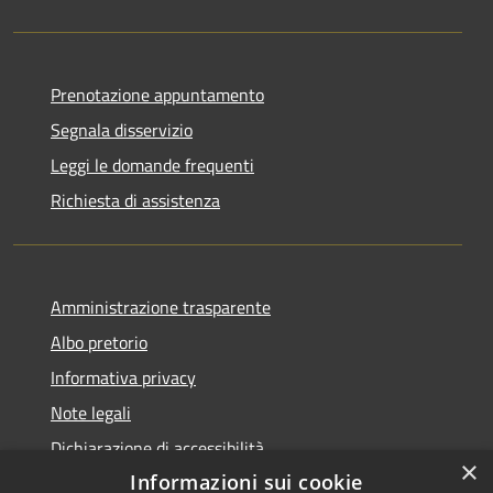
Prenotazione appuntamento
Segnala disservizio
Leggi le domande frequenti
Richiesta di assistenza
Amministrazione trasparente
Albo pretorio
Informativa privacy
Note legali
Dichiarazione di accessibilità
×
Informazioni sui cookie