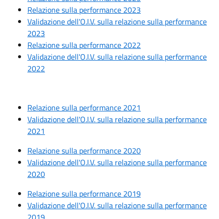
Relazione sulla performance 2023
Validazione dell'O.I.V. sulla relazione sulla performance
2023
Relazione sulla performance 2022
Validazione dell'O.I.V. sulla relazione sulla performance
2022
Relazione sulla performance 2021
Validazione dell'O.I.V. sulla relazione sulla performance
2021
Relazione sulla performance 2020
Validazione dell'O.I.V. sulla relazione sulla performance
2020
Relazione sulla performance 2019
Validazione dell'O.I.V. sulla relazione sulla performance
2019