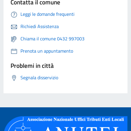
Contatta il comune
Leggi le domande frequenti
Richiedi Assistenza
Chiama il comune 0432 997003
Prenota un appuntamento
Problemi in città
Segnala disservizio