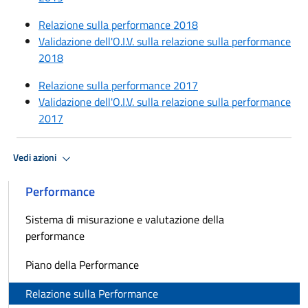
Relazione sulla performance 2018
Validazione dell'O.I.V. sulla relazione sulla performance
2018
Relazione sulla performance 2017
Validazione dell'O.I.V. sulla relazione sulla performance
2017
Vedi azioni
Performance
Sistema di misurazione e valutazione della
performance
Piano della Performance
Relazione sulla Performance