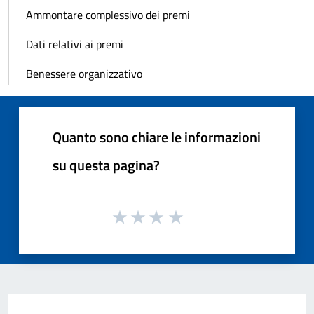
Ammontare complessivo dei premi
Dati relativi ai premi
Benessere organizzativo
Quanto sono chiare le informazioni
su questa pagina?