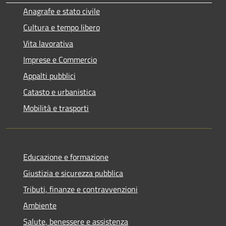
Anagrafe e stato civile
Cultura e tempo libero
Vita lavorativa
Imprese e Commercio
Appalti pubblici
Catasto e urbanistica
Mobilità e trasporti
Educazione e formazione
Giustizia e sicurezza pubblica
Tributi, finanze e contravvenzioni
Ambiente
Salute, benessere e assistenza