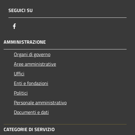
SEGUICI SU
Facebook
AMMINISTRAZIONE
Organi di governo
Aree amministrative
Uffici
Enti e fondazioni
Politici
Personale amministrativo
Documenti e dati
CATEGORIE DI SERVIZIO