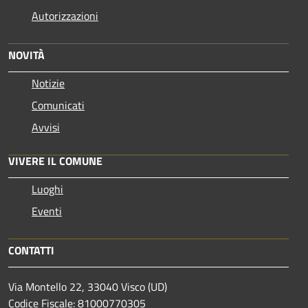
Autorizzazioni
NOVITÀ
Notizie
Comunicati
Avvisi
VIVERE IL COMUNE
Luoghi
Eventi
CONTATTI
Via Montello 22, 33040 Visco (UD)
Codice Fiscale: 81000770305