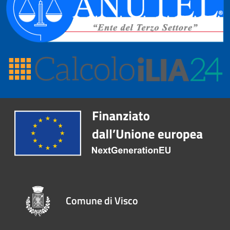
Comune di Visco